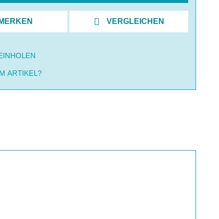
MERKEN
VERGLEICHEN
EINHOLEN
M ARTIKEL?