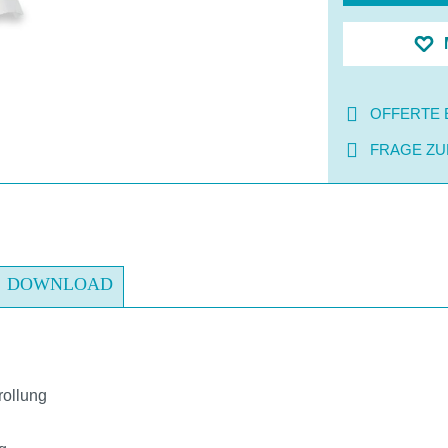
OFFERTE 
FRAGE ZU
DOWNLOAD
rollung