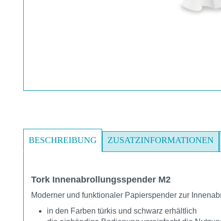
BESCHREIBUNG
ZUSATZINFORMATIONEN
Tork Innenabrollungsspender M2
Moderner und funktionaler Papierspender zur Innenab
in den Farben türkis und schwarz erhältlich