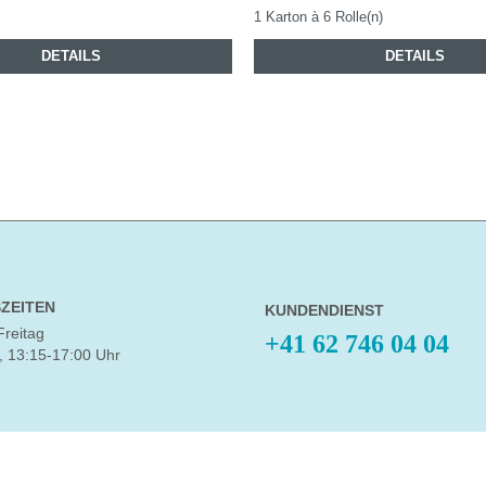
1 Karton à 6 Rolle(n)
DETAILS
DETAILS
ZEITEN
KUNDENDIENST
Freitag
+41 62 746 04 04
, 13:15-17:00 Uhr