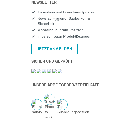
NEWSLETTER
Know-how und Branchen-Updates
News zu Hygiene, Sauberkeit &
Sicherheit
Monatlich in Ihrem Postfach
Infos zu neuen Produktlösungen
JETZT ANMELDEN
SICHER UND GEPRÜFT
UNSERE ARBEITGEBER-ZERTIFIKATE