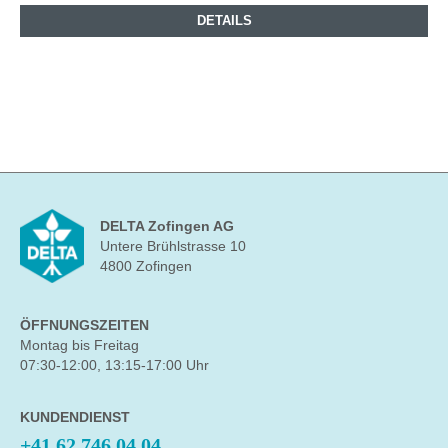
DETAILS
DELTA Zofingen AG
Untere Brühlstrasse 10
4800 Zofingen
ÖFFNUNGSZEITEN
Montag bis Freitag
07:30-12:00, 13:15-17:00 Uhr
KUNDENDIENST
+41 62 746 04 04