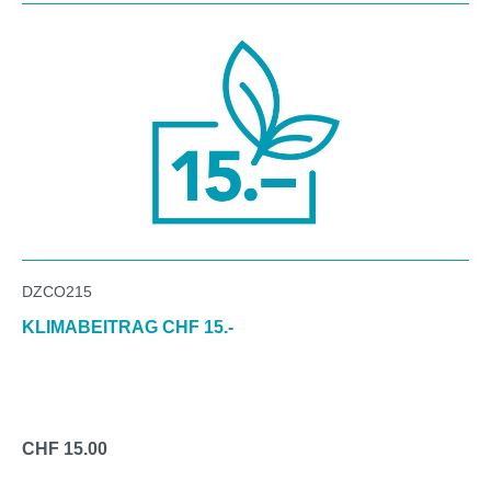
DZCO215
KLIMABEITRAG CHF 15.-
CHF 15.00