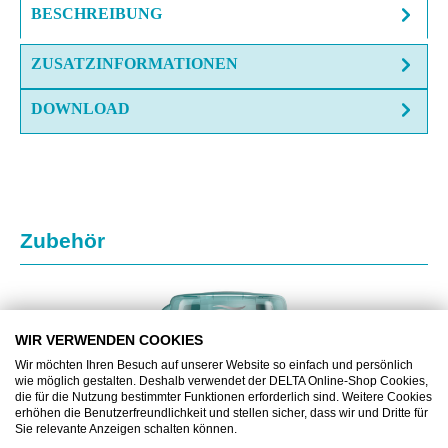
BESCHREIBUNG
ZUSATZINFORMATIONEN
DOWNLOAD
Produktgalerie überspringen
Zubehör
WIR VERWENDEN COOKIES
Wir möchten Ihren Besuch auf unserer Website so einfach und persönlich
wie möglich gestalten. Deshalb verwendet der DELTA Online-Shop Cookies,
die für die Nutzung bestimmter Funktionen erforderlich sind. Weitere Cookies
erhöhen die Benutzerfreundlichkeit und stellen sicher, dass wir und Dritte für
Sie relevante Anzeigen schalten können.