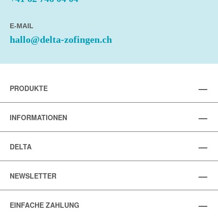
E-MAIL
hallo@delta-zofingen.ch
PRODUKTE
INFORMATIONEN
DELTA
NEWSLETTER
EINFACHE ZAHLUNG