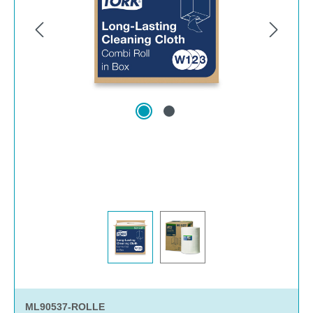
ML90537-ROLLE