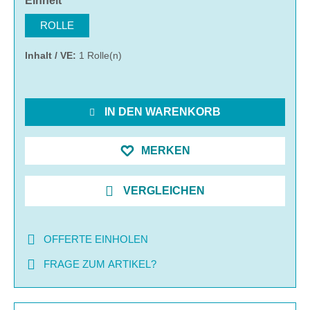
Einheit
ROLLE
Inhalt / VE:
1 Rolle(n)
IN DEN WARENKORB
MERKEN
VERGLEICHEN
OFFERTE EINHOLEN
FRAGE ZUM ARTIKEL?