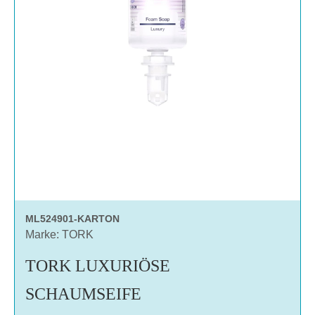
ML524901-KARTON
Marke: TORK
TORK LUXURIÖSE
SCHAUMSEIFE