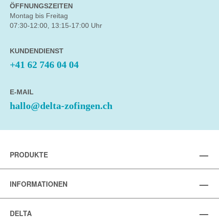
ÖFFNUNGSZEITEN
Montag bis Freitag
07:30-12:00, 13:15-17:00 Uhr
KUNDENDIENST
+41 62 746 04 04
E-MAIL
hallo@delta-zofingen.ch
PRODUKTE
INFORMATIONEN
DELTA