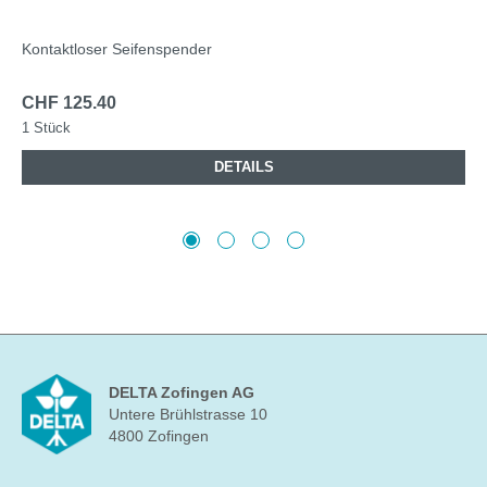
Kontaktloser Seifenspender
CHF 125.40
1 Stück
DETAILS
DELTA Zofingen AG
Untere Brühlstrasse 10
4800 Zofingen