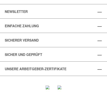
NEWSLETTER
EINFACHE ZAHLUNG
SICHERER VERSAND
SICHER UND GEPRÜFT
UNSERE ARBEITGEBER-ZERTIFIKATE