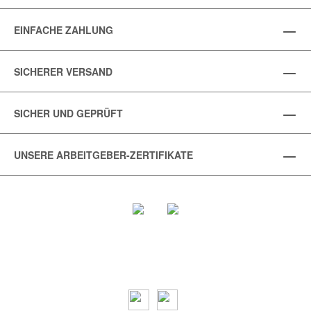
EINFACHE ZAHLUNG
SICHERER VERSAND
SICHER UND GEPRÜFT
UNSERE ARBEITGEBER-ZERTIFIKATE