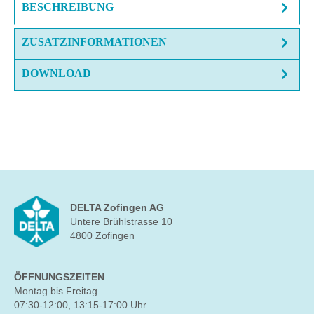
BESCHREIBUNG
ZUSATZINFORMATIONEN
DOWNLOAD
DELTA Zofingen AG
Untere Brühlstrasse 10
4800 Zofingen
ÖFFNUNGSZEITEN
Montag bis Freitag
07:30-12:00, 13:15-17:00 Uhr