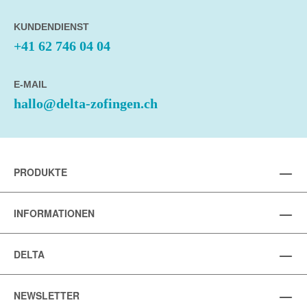
KUNDENDIENST
+41 62 746 04 04
E-MAIL
hallo@delta-zofingen.ch
PRODUKTE
INFORMATIONEN
DELTA
NEWSLETTER