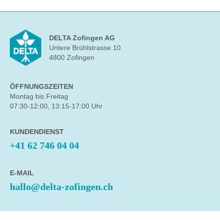
DELTA Zofingen AG
Untere Brühlstrasse 10
4800 Zofingen
ÖFFNUNGSZEITEN
Montag bis Freitag
07:30-12:00, 13:15-17:00 Uhr
KUNDENDIENST
+41 62 746 04 04
E-MAIL
hallo@delta-zofingen.ch