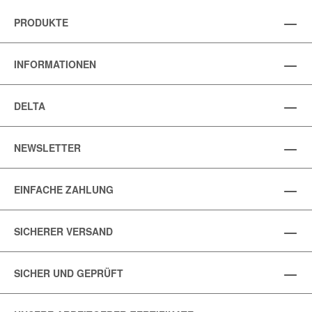
PRODUKTE
INFORMATIONEN
DELTA
NEWSLETTER
EINFACHE ZAHLUNG
SICHERER VERSAND
SICHER UND GEPRÜFT