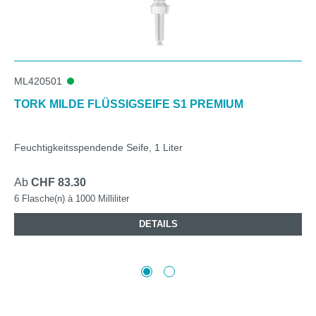
ML420501
TORK MILDE FLÜSSIGSEIFE S1 PREMIUM
Feuchtigkeitsspendende Seife, 1 Liter
Ab
CHF 83.30
6 Flasche(n) à 1000 Milliliter
DETAILS