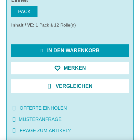
Einheit
PACK
Inhalt / VE:
1 Pack à 12 Rolle(n)
IN DEN WARENKORB
MERKEN
VERGLEICHEN
OFFERTE EINHOLEN
MUSTERANFRAGE
FRAGE ZUM ARTIKEL?