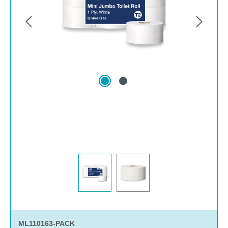
ML110163-PACK