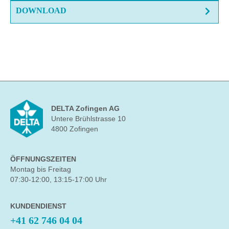
DOWNLOAD
DELTA Zofingen AG
Untere Brühlstrasse 10
4800 Zofingen
ÖFFNUNGSZEITEN
Montag bis Freitag
07:30-12:00, 13:15-17:00 Uhr
KUNDENDIENST
+41 62 746 04 04