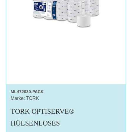
ML472630-PACK
Marke: TORK
TORK OPTISERVE®
HÜLSENLOSES