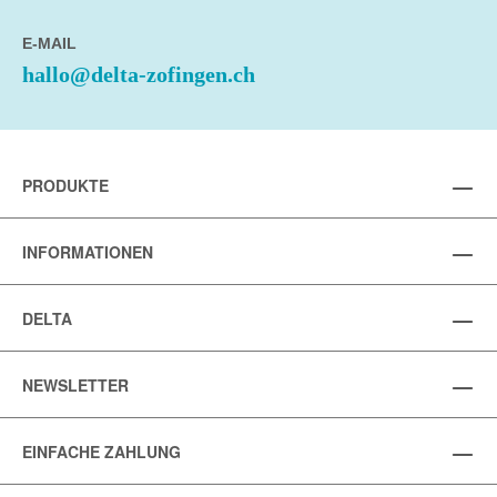
E-MAIL
hallo@delta-zofingen.ch
PRODUKTE
INFORMATIONEN
DELTA
NEWSLETTER
EINFACHE ZAHLUNG