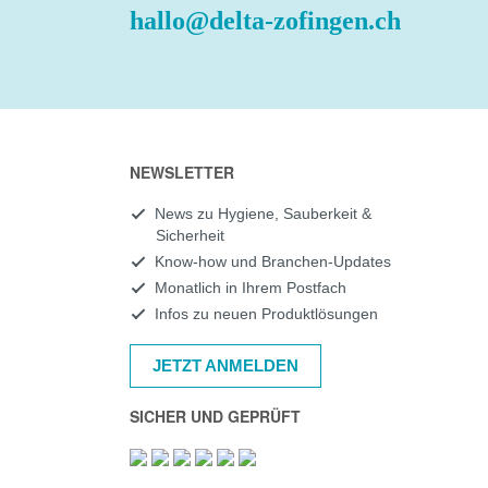
hallo@delta-zofingen.ch
NEWSLETTER
News zu Hygiene, Sauberkeit &
Sicherheit
Know-how und Branchen-Updates
Monatlich in Ihrem Postfach
Infos zu neuen Produktlösungen
JETZT ANMELDEN
SICHER UND GEPRÜFT