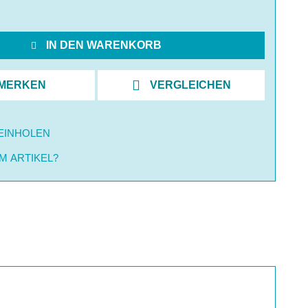
IN DEN WARENKORB
MERKEN
VERGLEICHEN
EINHOLEN
M ARTIKEL?