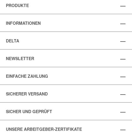
PRODUKTE
INFORMATIONEN
DELTA
NEWSLETTER
EINFACHE ZAHLUNG
SICHERER VERSAND
SICHER UND GEPRÜFT
UNSERE ARBEITGEBER-ZERTIFIKATE