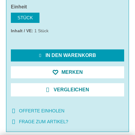
auswählen
Einheit
STÜCK
Inhalt / VE:
1 Stück
IN DEN WARENKORB
MERKEN
VERGLEICHEN
OFFERTE EINHOLEN
FRAGE ZUM ARTIKEL?