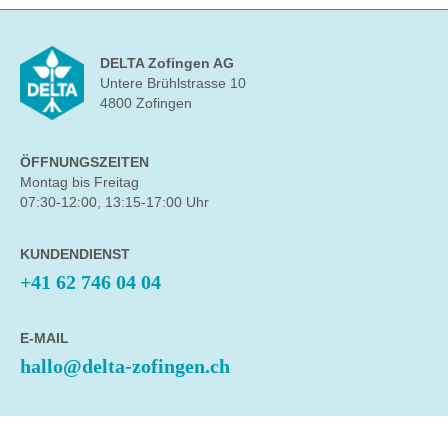
DELTA Zofingen AG
Untere Brühlstrasse 10
4800 Zofingen
ÖFFNUNGSZEITEN
Montag bis Freitag
07:30-12:00, 13:15-17:00 Uhr
KUNDENDIENST
+41 62 746 04 04
E-MAIL
hallo@delta-zofingen.ch