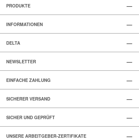
PRODUKTE
INFORMATIONEN
DELTA
NEWSLETTER
EINFACHE ZAHLUNG
SICHERER VERSAND
SICHER UND GEPRÜFT
UNSERE ARBEITGEBER-ZERTIFIKATE