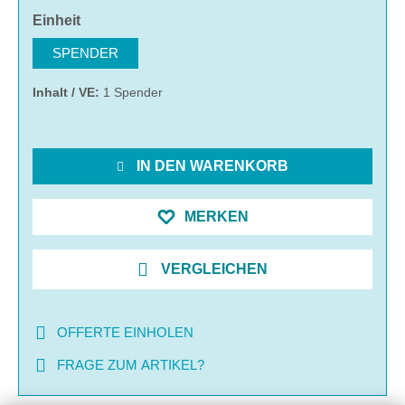
auswählen
Einheit
SPENDER
Inhalt / VE:
1 Spender
IN DEN WARENKORB
MERKEN
VERGLEICHEN
OFFERTE EINHOLEN
FRAGE ZUM ARTIKEL?