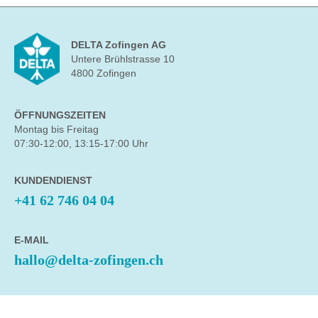
DELTA Zofingen AG
Untere Brühlstrasse 10
4800 Zofingen
ÖFFNUNGSZEITEN
Montag bis Freitag
07:30-12:00, 13:15-17:00 Uhr
KUNDENDIENST
+41 62 746 04 04
E-MAIL
hallo@delta-zofingen.ch