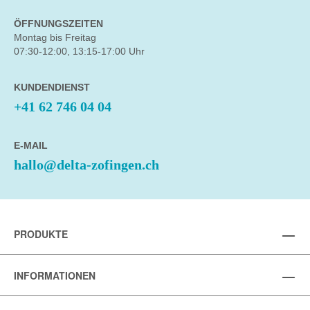
ÖFFNUNGSZEITEN
Montag bis Freitag
07:30-12:00, 13:15-17:00 Uhr
KUNDENDIENST
+41 62 746 04 04
E-MAIL
hallo@delta-zofingen.ch
PRODUKTE
INFORMATIONEN