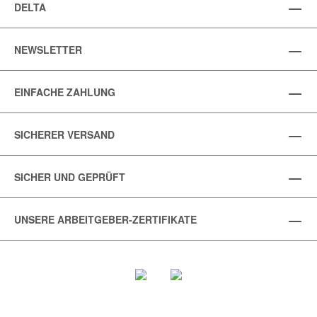
DELTA
NEWSLETTER
EINFACHE ZAHLUNG
SICHERER VERSAND
SICHER UND GEPRÜFT
UNSERE ARBEITGEBER-ZERTIFIKATE