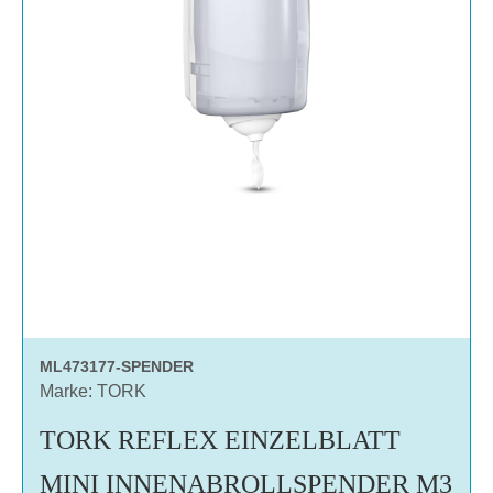
ML473177-SPENDER
Marke: TORK
TORK REFLEX EINZELBLATT
MINI INNENABROLLSPENDER M3