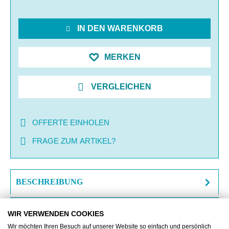
IN DEN WARENKORB
MERKEN
VERGLEICHEN
OFFERTE EINHOLEN
FRAGE ZUM ARTIKEL?
BESCHREIBUNG
ZUSATZINFORMATIONEN
WIR VERWENDEN COOKIES
Wir möchten Ihren Besuch auf unserer Website so einfach und persönlich