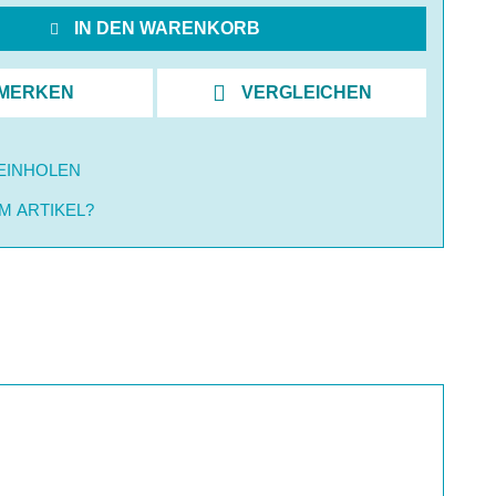
IN DEN WARENKORB
MERKEN
VERGLEICHEN
EINHOLEN
M ARTIKEL?