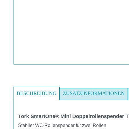
BESCHREIBUNG
ZUSATZINFORMATIONEN
Tork SmartOne® Mini Doppelrollenspender T
Stabiler WC-Rollenspender für zwei Rollen