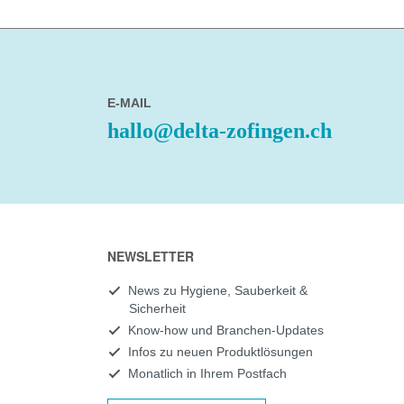
E-MAIL
hallo@delta-zofingen.ch
NEWSLETTER
News zu Hygiene, Sauberkeit &
Sicherheit
Know-how und Branchen-Updates
Infos zu neuen Produktlösungen
Monatlich in Ihrem Postfach