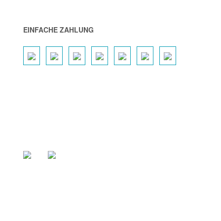
EINFACHE ZAHLUNG