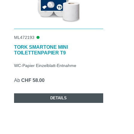
ML472193
TORK SMARTONE MINI
TOILETTENPAPIER T9
WC-Papier Einzelblatt-Entnahme
Ab
CHF 58.00
DETAILS