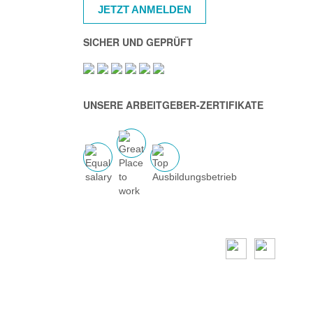
JETZT ANMELDEN
SICHER UND GEPRÜFT
UNSERE ARBEITGEBER-ZERTIFIKATE