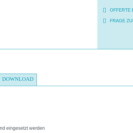
OFFERTE 
FRAGE ZU
DOWNLOAD
nd eingesetzt werden