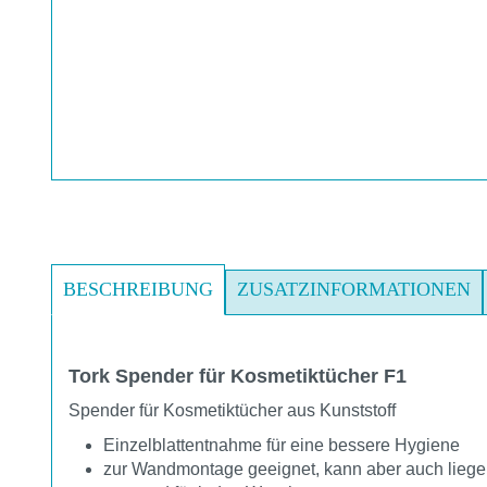
BESCHREIBUNG
ZUSATZINFORMATIONEN
Tork Spender für Kosmetiktücher F1
Spender für Kosmetiktücher aus Kunststoff
Einzelblattentnahme für eine bessere Hygiene
zur Wandmontage geeignet, kann aber auch liege