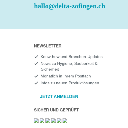
hallo@delta-zofingen.ch
NEWSLETTER
Know-how und Branchen-Updates
News zu Hygiene, Sauberkeit &
Sicherheit
Monatlich in Ihrem Postfach
Infos zu neuen Produktlösungen
JETZT ANMELDEN
SICHER UND GEPRÜFT