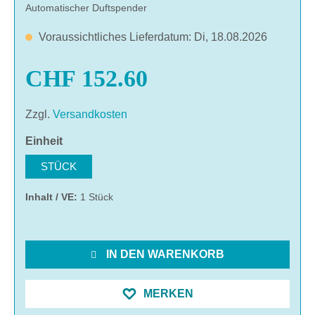
Automatischer Duftspender
Voraussichtliches Lieferdatum: Di, 18.08.2026
CHF 152.60
Zzgl.
Versandkosten
auswählen
Einheit
STÜCK
Inhalt / VE:
1 Stück
IN DEN WARENKORB
MERKEN