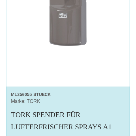
ML256055-STUECK
Marke: TORK
TORK SPENDER FÜR
LUFTERFRISCHER SPRAYS A1