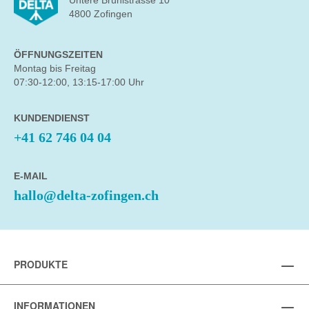
Untere Brühlstrasse 10
4800 Zofingen
ÖFFNUNGSZEITEN
Montag bis Freitag
07:30-12:00, 13:15-17:00 Uhr
KUNDENDIENST
+41 62 746 04 04
E-MAIL
hallo@delta-zofingen.ch
PRODUKTE
INFORMATIONEN