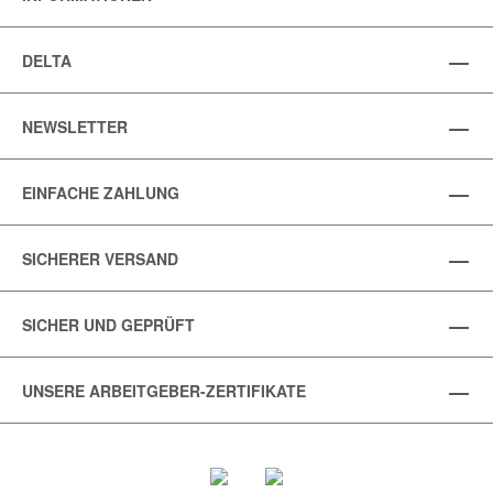
DELTA
NEWSLETTER
EINFACHE ZAHLUNG
SICHERER VERSAND
SICHER UND GEPRÜFT
UNSERE ARBEITGEBER-ZERTIFIKATE