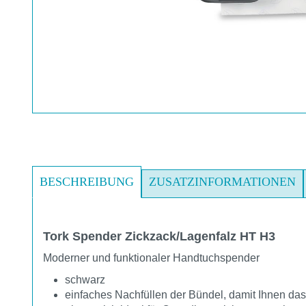
BESCHREIBUNG
ZUSATZINFORMATIONEN
Tork Spender Zickzack/Lagenfalz HT H3
Moderner und funktionaler Handtuchspender
schwarz
einfaches Nachfüllen der Bündel, damit Ihnen da