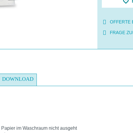
OFFERTE 
FRAGE ZU
DOWNLOAD
s Papier im Waschraum nicht ausgeht