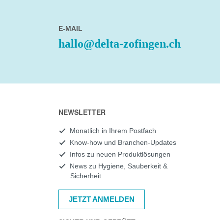
E-MAIL
hallo@delta-zofingen.ch
NEWSLETTER
Monatlich in Ihrem Postfach
Know-how und Branchen-Updates
Infos zu neuen Produktlösungen
News zu Hygiene, Sauberkeit &
Sicherheit
JETZT ANMELDEN