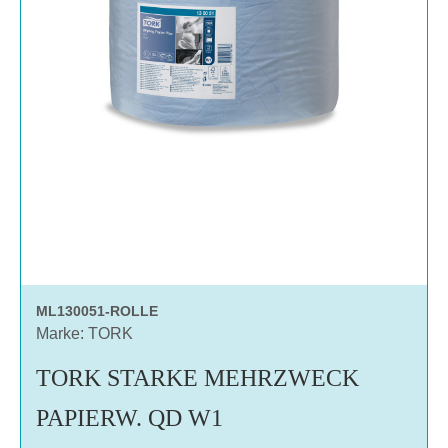
ML130051-ROLLE
Marke: TORK
TORK STARKE MEHRZWECK
PAPIERW. QD W1