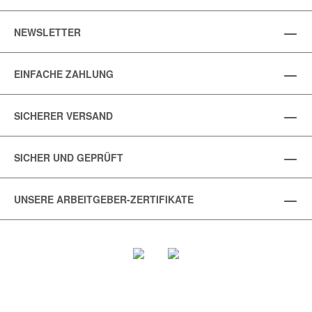
NEWSLETTER
EINFACHE ZAHLUNG
SICHERER VERSAND
SICHER UND GEPRÜFT
UNSERE ARBEITGEBER-ZERTIFIKATE