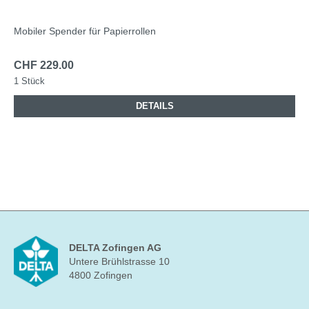
Mobiler Spender für Papierrollen
CHF 229.00
1 Stück
DETAILS
DELTA Zofingen AG
Untere Brühlstrasse 10
4800 Zofingen