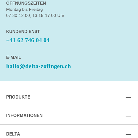
ÖFFNUNGSZEITEN
Montag bis Freitag
07:30-12:00, 13:15-17:00 Uhr
KUNDENDIENST
+41 62 746 04 04
E-MAIL
hallo@delta-zofingen.ch
PRODUKTE
INFORMATIONEN
DELTA