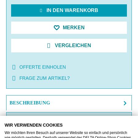
IN DEN WARENKORB
MERKEN
VERGLEICHEN
OFFERTE EINHOLEN
FRAGE ZUM ARTIKEL?
BESCHREIBUNG
ZUSATZINFORMATIONEN
WIR VERWENDEN COOKIES
DOWNLOAD
Wir möchten Ihren Besuch auf unserer Website so einfach und persönlich
wie möglich gestalten. Deshalb verwendet der DELTA Online-Shop Cookies,