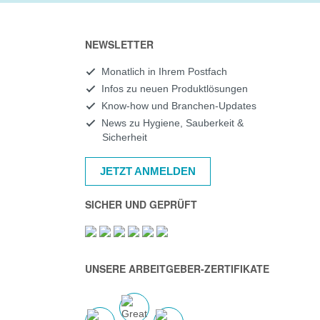
NEWSLETTER
Monatlich in Ihrem Postfach
Infos zu neuen Produktlösungen
Know-how und Branchen-Updates
News zu Hygiene, Sauberkeit &
Sicherheit
JETZT ANMELDEN
SICHER UND GEPRÜFT
UNSERE ARBEITGEBER-ZERTIFIKATE