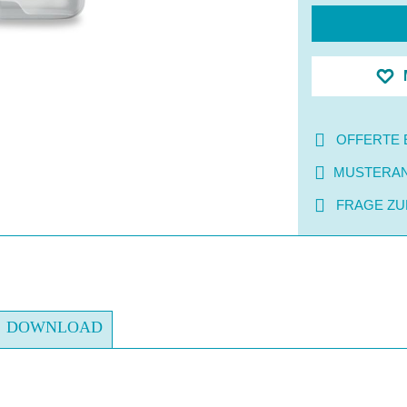
OFFERTE 
MUSTERA
FRAGE ZU
DOWNLOAD