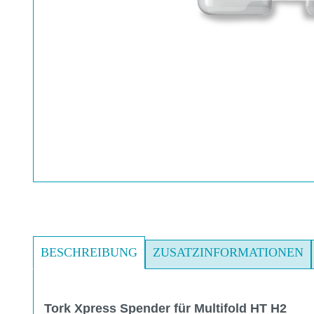
BESCHREIBUNG
ZUSATZINFORMATIONEN
Tork Xpress Spender für Multifold HT H2