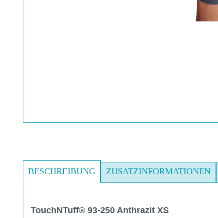
BESCHREIBUNG
ZUSATZINFORMATIONEN
TouchNTuff® 93-250 Anthrazit XS