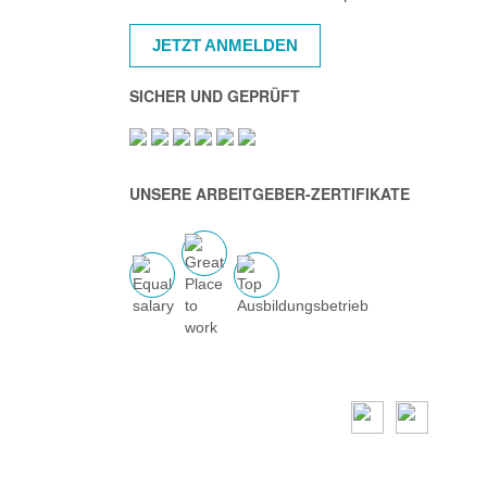
JETZT ANMELDEN
SICHER UND GEPRÜFT
UNSERE ARBEITGEBER-ZERTIFIKATE