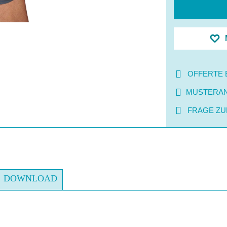
OFFERTE 
MUSTERA
FRAGE ZU
DOWNLOAD