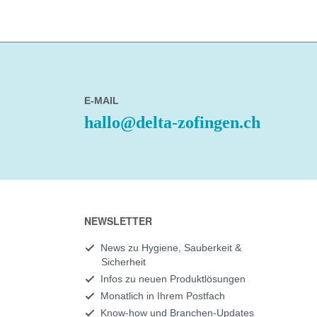
E-MAIL
hallo@delta-zofingen.ch
NEWSLETTER
News zu Hygiene, Sauberkeit &
Sicherheit
Infos zu neuen Produktlösungen
Monatlich in Ihrem Postfach
Know-how und Branchen-Updates