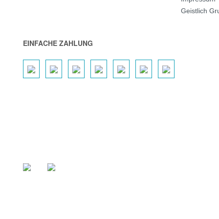
Geistlich G
EINFACHE ZAHLUNG