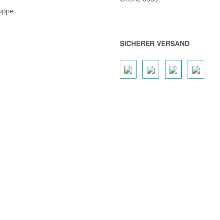
ruppe
SICHERER VERSAND