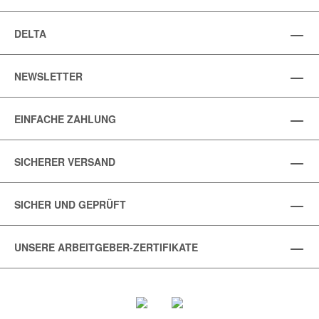
DELTA
NEWSLETTER
EINFACHE ZAHLUNG
SICHERER VERSAND
SICHER UND GEPRÜFT
UNSERE ARBEITGEBER-ZERTIFIKATE