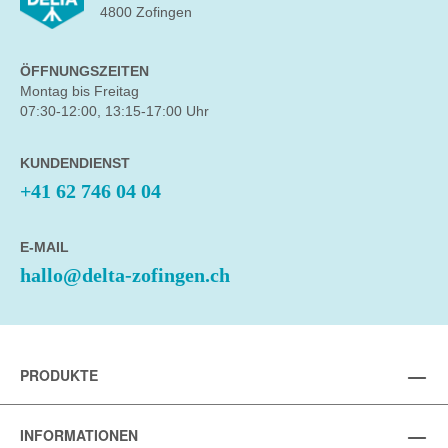
4800 Zofingen
ÖFFNUNGSZEITEN
Montag bis Freitag
07:30-12:00, 13:15-17:00 Uhr
KUNDENDIENST
+41 62 746 04 04
E-MAIL
hallo@delta-zofingen.ch
PRODUKTE
INFORMATIONEN