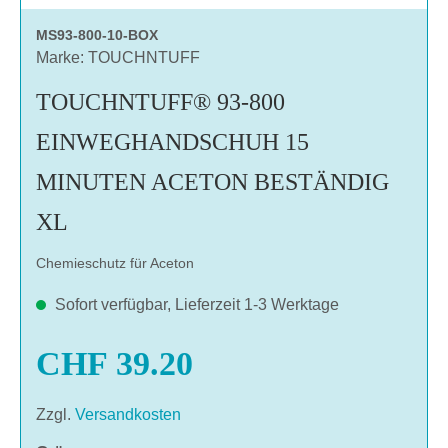
MS93-800-10-BOX
Marke: TOUCHNTUFF
TOUCHNTUFF® 93-800
EINWEGHANDSCHUH 15
MINUTEN ACETON BESTÄNDIG
XL
Chemieschutz für Aceton
Sofort verfügbar, Lieferzeit 1-3 Werktage
CHF 39.20
Zzgl.
Versandkosten