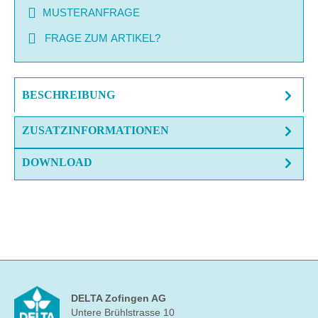
MUSTERANFRAGE
FRAGE ZUM ARTIKEL?
BESCHREIBUNG
ZUSATZINFORMATIONEN
DOWNLOAD
DELTA Zofingen AG
Untere Brühlstrasse 10