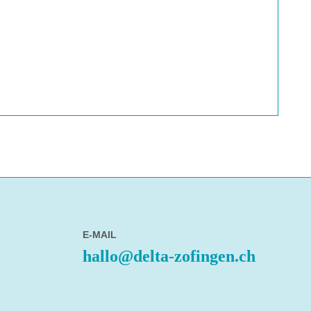
E-MAIL
hallo@delta-zofingen.ch