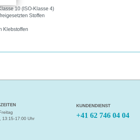
lasse 10 (ISO-Klasse 4)
reigesetzten Stoffen
n Klebstoffen
ZEITEN
KUNDENDIENST
Freitag
+41 62 746 04 04
, 13:15-17:00 Uhr