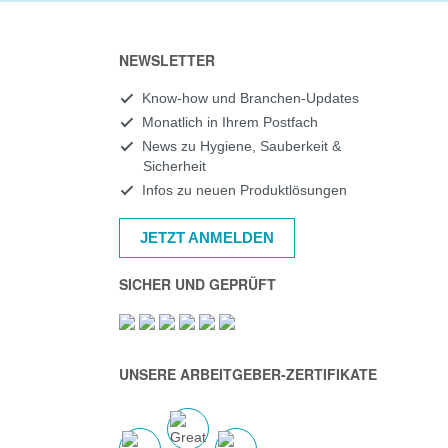
NEWSLETTER
Know-how und Branchen-Updates
Monatlich in Ihrem Postfach
News zu Hygiene, Sauberkeit &
Sicherheit
Infos zu neuen Produktlösungen
JETZT ANMELDEN
SICHER UND GEPRÜFT
UNSERE ARBEITGEBER-ZERTIFIKATE