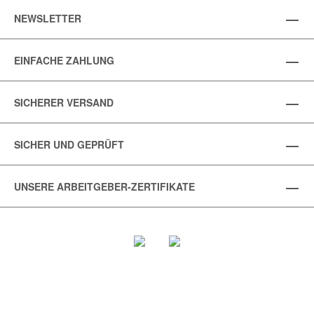
NEWSLETTER
EINFACHE ZAHLUNG
SICHERER VERSAND
SICHER UND GEPRÜFT
UNSERE ARBEITGEBER-ZERTIFIKATE