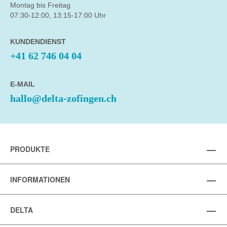
Montag bis Freitag
07:30-12:00, 13:15-17:00 Uhr
KUNDENDIENST
+41 62 746 04 04
E-MAIL
hallo@delta-zofingen.ch
PRODUKTE
INFORMATIONEN
DELTA