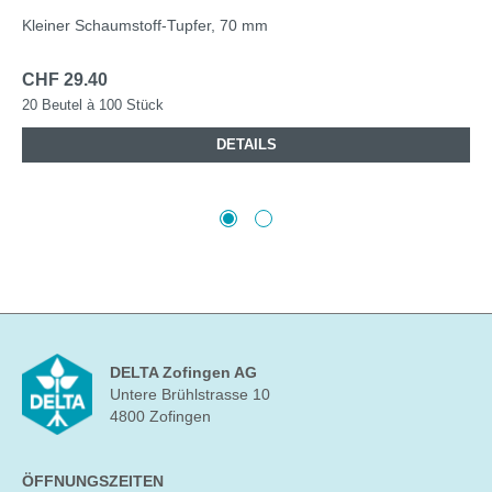
Kleiner Schaumstoff-Tupfer, 70 mm
CHF 29.40
20 Beutel à 100 Stück
DETAILS
DELTA Zofingen AG
Untere Brühlstrasse 10
4800 Zofingen
ÖFFNUNGSZEITEN