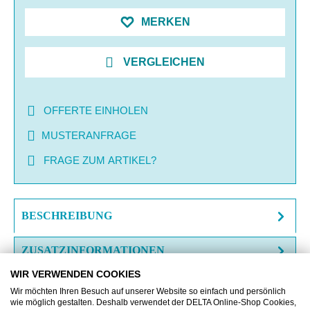
MERKEN
VERGLEICHEN
OFFERTE EINHOLEN
MUSTERANFRAGE
FRAGE ZUM ARTIKEL?
BESCHREIBUNG
ZUSATZINFORMATIONEN
WIR VERWENDEN COOKIES
DOWNLOAD
Wir möchten Ihren Besuch auf unserer Website so einfach und persönlich
wie möglich gestalten. Deshalb verwendet der DELTA Online-Shop Cookies,