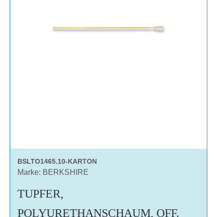
BSLTO1465.10-KARTON
Marke: BERKSHIRE
TUPFER,
POLYURETHANSCHAUM, OFF.