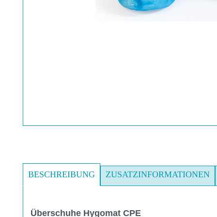
BESCHREIBUNG
ZUSATZINFORMATIONEN
Überschuhe Hygomat CPE