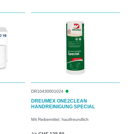
DR10430001024
DREUMEX ONE2CLEAN
HANDREINIGUNG SPECIAL
Mit Reibemittel, hautfreundlich