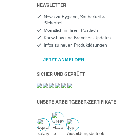
NEWSLETTER
News zu Hygiene, Sauberkeit &
Sicherheit
Monatlich in Ihrem Postfach
Know-how und Branchen-Updates
Infos zu neuen Produktlösungen
JETZT ANMELDEN
SICHER UND GEPRÜFT
UNSERE ARBEITGEBER-ZERTIFIKATE