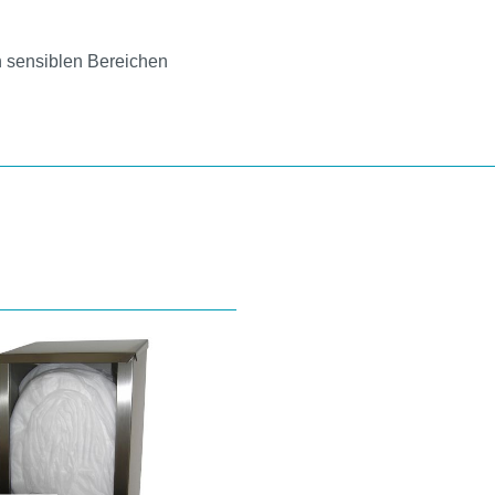
 sensiblen Bereichen