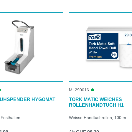
ML290016
UHSPENDER HYGOMAT
TORK MATIC WEICHES
ROLLENHANDTUCH H1
 Festhalten
Weisse Handtuchrollen, 100 m