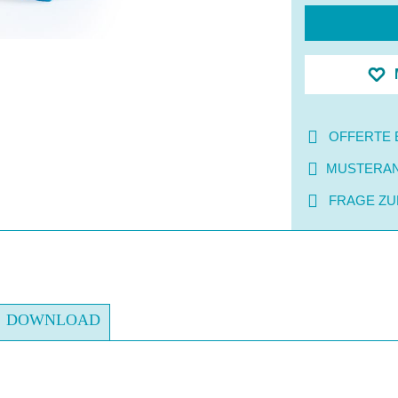
OFFERTE 
MUSTERA
FRAGE ZU
DOWNLOAD