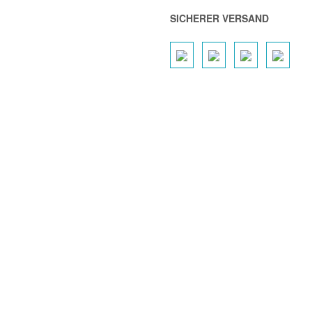
SICHERER VERSAND