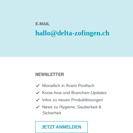
E-MAIL
hallo@delta-zofingen.ch
NEWSLETTER
Monatlich in Ihrem Postfach
Know-how und Branchen-Updates
Infos zu neuen Produktlösungen
News zu Hygiene, Sauberkeit &
Sicherheit
JETZT ANMELDEN