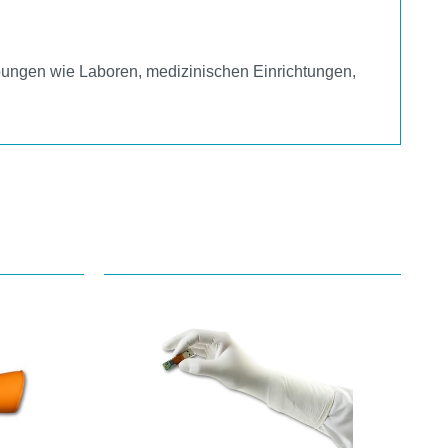
ebungen wie Laboren, medizinischen Einrichtungen,