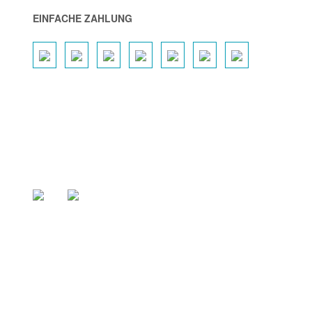
EINFACHE ZAHLUNG