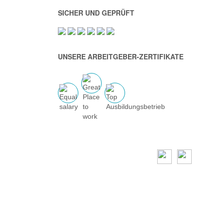
SICHER UND GEPRÜFT
UNSERE ARBEITGEBER-ZERTIFIKATE