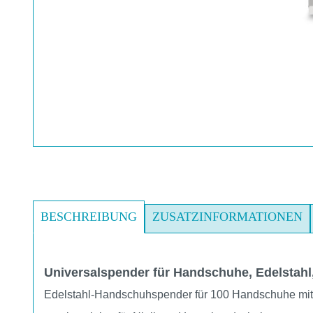
BESCHREIBUNG
ZUSATZINFORMATIONEN
Universalspender für Handschuhe, Edelstahl,
Edelstahl-Handschuhspender für 100 Handschuhe mit