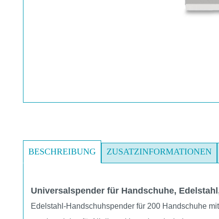
BESCHREIBUNG
ZUSATZINFORMATIONEN
Universalspender für Handschuhe, Edelstahl,
Edelstahl-Handschuhspender für 200 Handschuhe mit