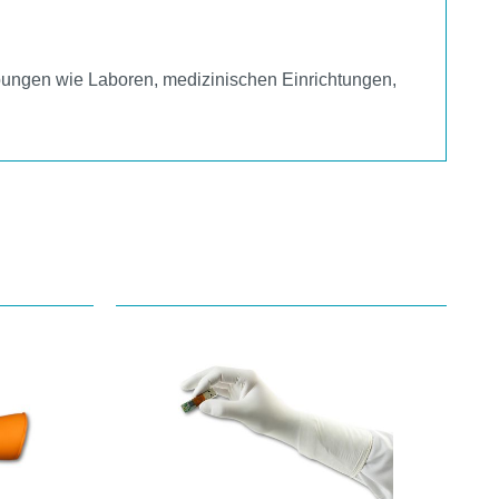
ebungen wie Laboren, medizinischen Einrichtungen,