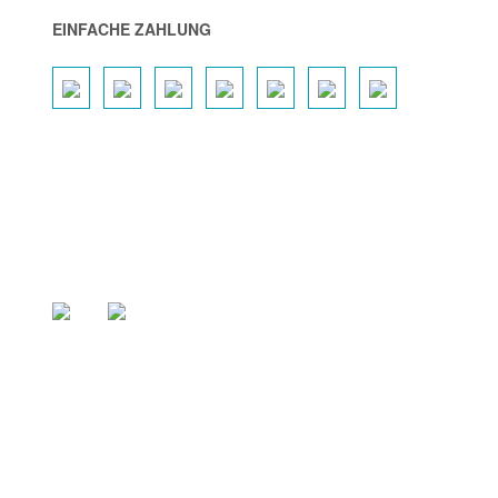
EINFACHE ZAHLUNG