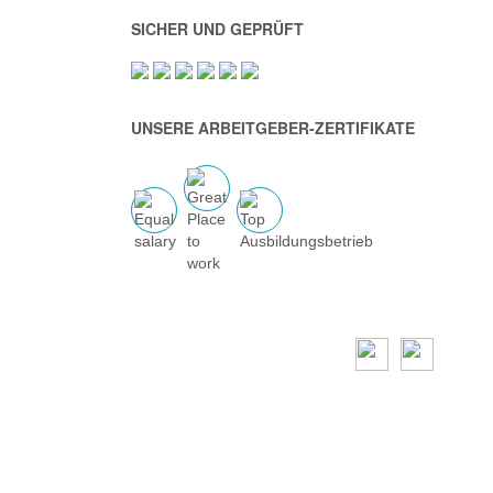
SICHER UND GEPRÜFT
UNSERE ARBEITGEBER-ZERTIFIKATE