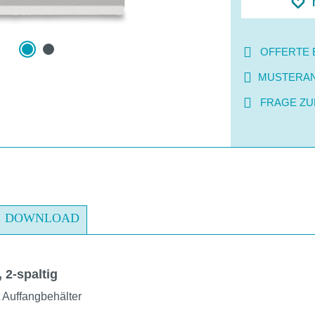
OFFERTE 
MUSTERA
FRAGE ZU
DOWNLOAD
 2-spaltig
 Auffangbehälter