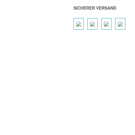
SICHERER VERSAND