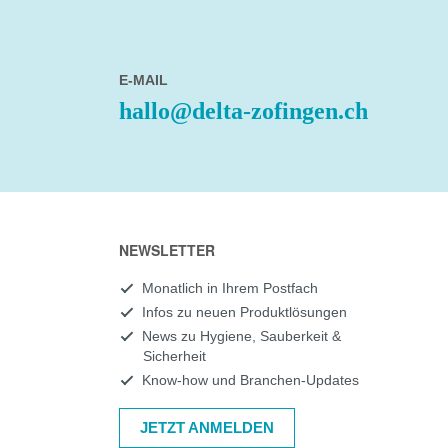
E-MAIL
hallo@delta-zofingen.ch
NEWSLETTER
Monatlich in Ihrem Postfach
Infos zu neuen Produktlösungen
News zu Hygiene, Sauberkeit &
Sicherheit
Know-how und Branchen-Updates
JETZT ANMELDEN