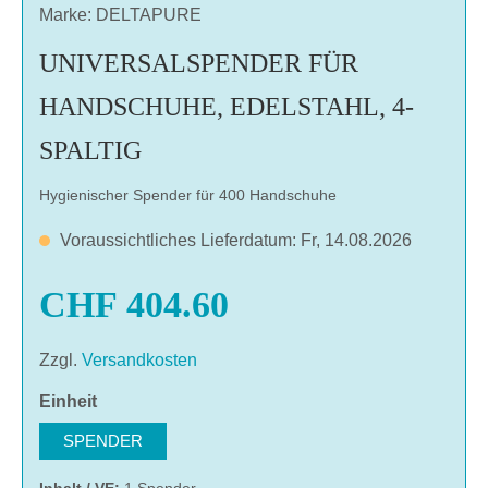
Marke: DELTAPURE
UNIVERSALSPENDER FÜR
HANDSCHUHE, EDELSTAHL, 4-
SPALTIG
Hygienischer Spender für 400 Handschuhe
Voraussichtliches Lieferdatum: Fr, 14.08.2026
CHF 404.60
Zzgl.
Versandkosten
auswählen
Einheit
SPENDER
Inhalt / VE:
1 Spender