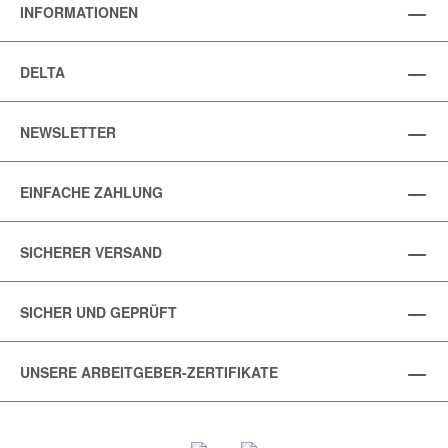
INFORMATIONEN
DELTA
NEWSLETTER
EINFACHE ZAHLUNG
SICHERER VERSAND
SICHER UND GEPRÜFT
UNSERE ARBEITGEBER-ZERTIFIKATE