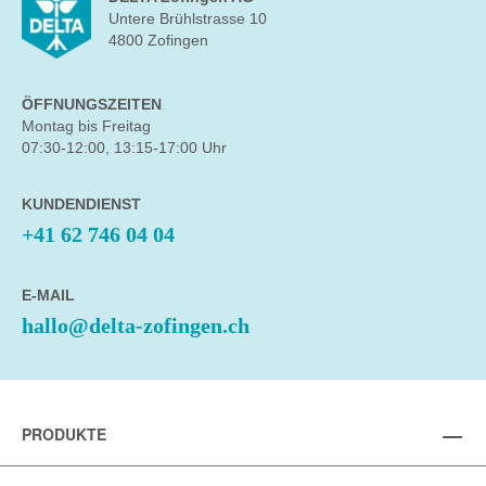
Untere Brühlstrasse 10
4800 Zofingen
ÖFFNUNGSZEITEN
Montag bis Freitag
07:30-12:00, 13:15-17:00 Uhr
KUNDENDIENST
+41 62 746 04 04
E-MAIL
hallo@delta-zofingen.ch
PRODUKTE