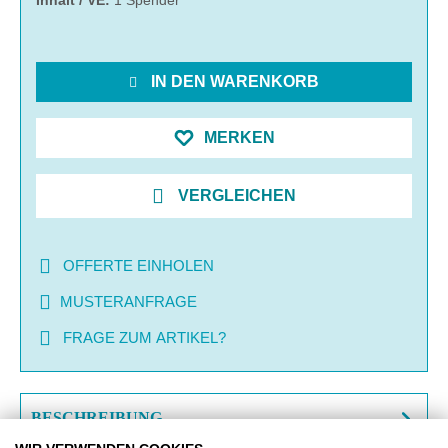
IN DEN WARENKORB
MERKEN
VERGLEICHEN
OFFERTE EINHOLEN
MUSTERANFRAGE
FRAGE ZUM ARTIKEL?
BESCHREIBUNG