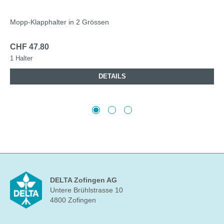
Mopp-Klapphalter in 2 Grössen
CHF 47.80
1 Halter
DETAILS
DELTA Zofingen AG
Untere Brühlstrasse 10
4800 Zofingen