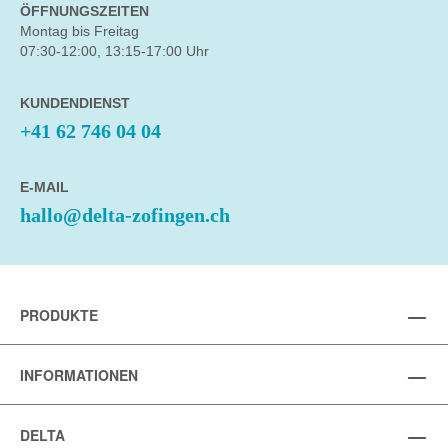
ÖFFNUNGSZEITEN
Montag bis Freitag
07:30-12:00, 13:15-17:00 Uhr
KUNDENDIENST
+41 62 746 04 04
E-MAIL
hallo@delta-zofingen.ch
PRODUKTE
INFORMATIONEN
DELTA