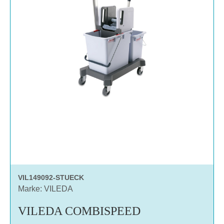
VIL149092-STUECK
Marke: VILEDA
VILEDA COMBISPEED