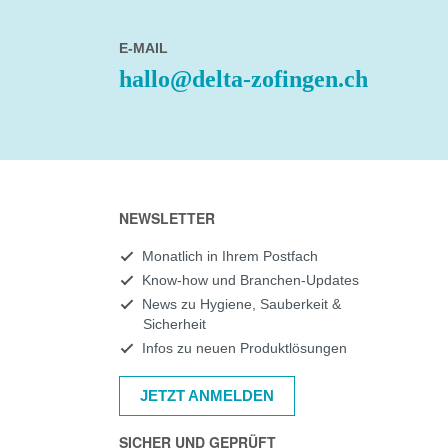
E-MAIL
hallo@delta-zofingen.ch
NEWSLETTER
Monatlich in Ihrem Postfach
Know-how und Branchen-Updates
News zu Hygiene, Sauberkeit &
Sicherheit
Infos zu neuen Produktlösungen
JETZT ANMELDEN
SICHER UND GEPRÜFT