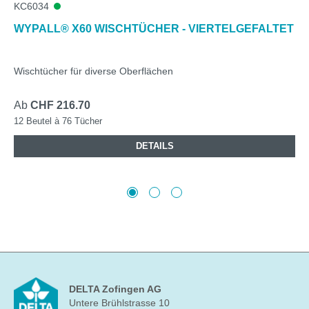
KC6034
WYPALL® X60 WISCHTÜCHER - VIERTELGEFALTET
Wischtücher für diverse Oberflächen
Ab
CHF 216.70
12 Beutel à 76 Tücher
DETAILS
DELTA Zofingen AG
Untere Brühlstrasse 10