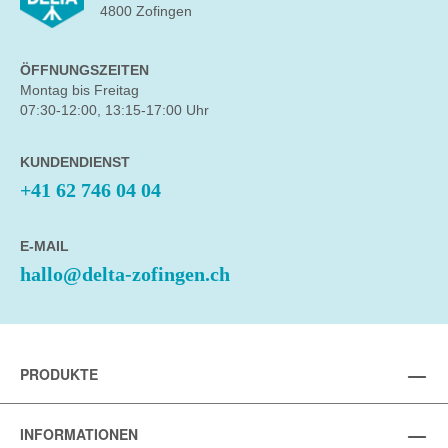
4800 Zofingen
ÖFFNUNGSZEITEN
Montag bis Freitag
07:30-12:00, 13:15-17:00 Uhr
KUNDENDIENST
+41 62 746 04 04
E-MAIL
hallo@delta-zofingen.ch
PRODUKTE
INFORMATIONEN