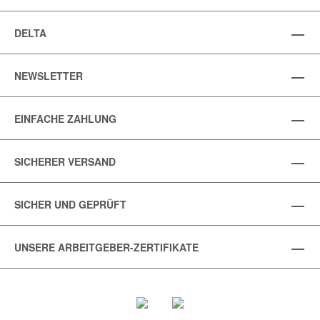
DELTA
NEWSLETTER
EINFACHE ZAHLUNG
SICHERER VERSAND
SICHER UND GEPRÜFT
UNSERE ARBEITGEBER-ZERTIFIKATE