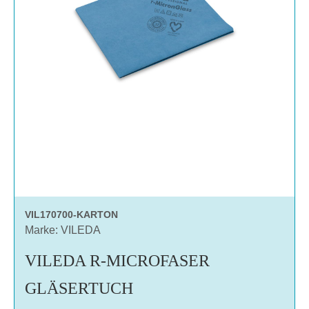
VIL170700-KARTON
Marke: VILEDA
VILEDA R-MICROFASER
GLÄSERTUCH