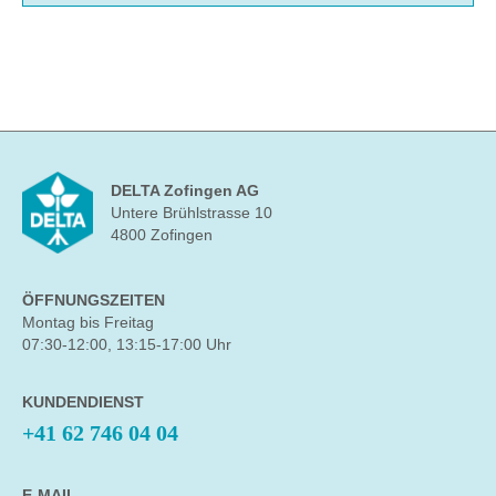
DELTA Zofingen AG
Untere Brühlstrasse 10
4800 Zofingen
ÖFFNUNGSZEITEN
Montag bis Freitag
07:30-12:00, 13:15-17:00 Uhr
KUNDENDIENST
+41 62 746 04 04
E-MAIL