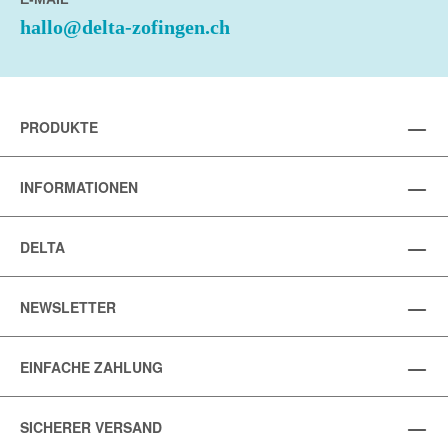
hallo@delta-zofingen.ch
PRODUKTE
INFORMATIONEN
DELTA
NEWSLETTER
EINFACHE ZAHLUNG
SICHERER VERSAND