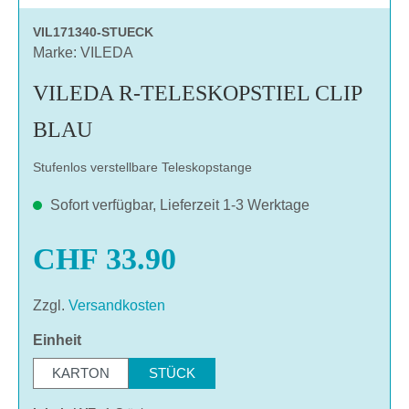
VIL171340-STUECK
Marke: VILEDA
VILEDA R-TELESKOPSTIEL CLIP
BLAU
Stufenlos verstellbare Teleskopstange
Sofort verfügbar, Lieferzeit 1-3 Werktage
CHF 33.90
Zzgl.
Versandkosten
auswählen
Einheit
KARTON
STÜCK