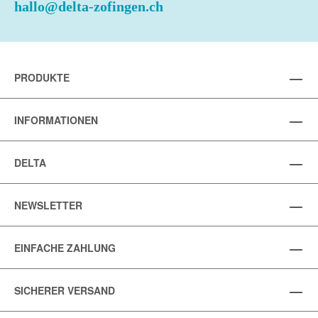
hallo@delta-zofingen.ch
PRODUKTE
INFORMATIONEN
DELTA
NEWSLETTER
EINFACHE ZAHLUNG
SICHERER VERSAND