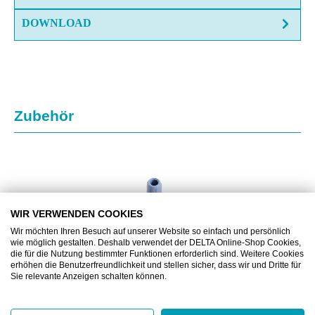
DOWNLOAD
Produktgalerie überspringen
Zubehör
WIR VERWENDEN COOKIES
Wir möchten Ihren Besuch auf unserer Website so einfach und persönlich
wie möglich gestalten. Deshalb verwendet der DELTA Online-Shop Cookies,
die für die Nutzung bestimmter Funktionen erforderlich sind. Weitere Cookies
erhöhen die Benutzerfreundlichkeit und stellen sicher, dass wir und Dritte für
Sie relevante Anzeigen schalten können.