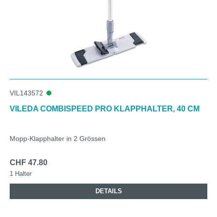
VIL143572
VILEDA COMBISPEED PRO KLAPPHALTER, 40 CM
Mopp-Klapphalter in 2 Grössen
CHF 47.80
1 Halter
DETAILS