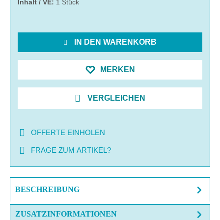
Inhalt / VE:
1 Stück
IN DEN WARENKORB
MERKEN
VERGLEICHEN
OFFERTE EINHOLEN
FRAGE ZUM ARTIKEL?
BESCHREIBUNG
ZUSATZINFORMATIONEN