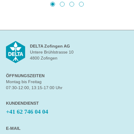
DELTA Zofingen AG
Untere Brühlstrasse 10
4800 Zofingen
ÖFFNUNGSZEITEN
Montag bis Freitag
07:30-12:00, 13:15-17:00 Uhr
KUNDENDIENST
+41 62 746 04 04
E-MAIL