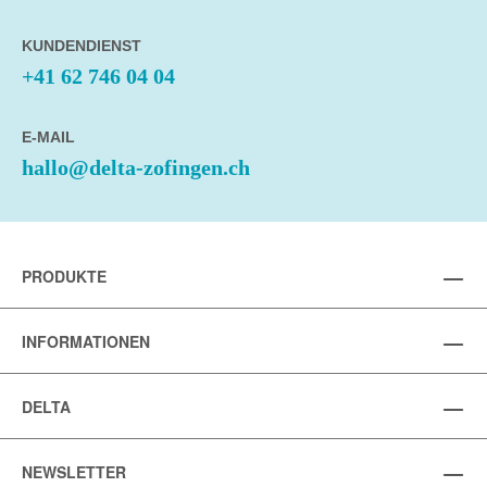
KUNDENDIENST
+41 62 746 04 04
E-MAIL
hallo@delta-zofingen.ch
PRODUKTE
INFORMATIONEN
DELTA
NEWSLETTER