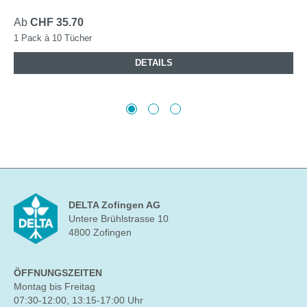
Ab
CHF 35.70
1 Pack à 10 Tücher
DETAILS
DELTA Zofingen AG
Untere Brühlstrasse 10
4800 Zofingen
ÖFFNUNGSZEITEN
Montag bis Freitag
07:30-12:00, 13:15-17:00 Uhr