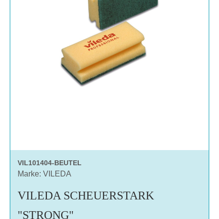
VIL101404-BEUTEL
Marke: VILEDA
VILEDA SCHEUERSTARK
"STRONG"