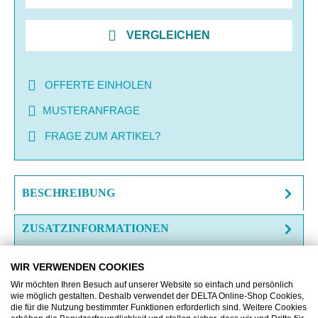
VERGLEICHEN
OFFERTE EINHOLEN
MUSTERANFRAGE
FRAGE ZUM ARTIKEL?
BESCHREIBUNG
ZUSATZINFORMATIONEN
DOWNLOAD
WIR VERWENDEN COOKIES
Wir möchten Ihren Besuch auf unserer Website so einfach und persönlich
wie möglich gestalten. Deshalb verwendet der DELTA Online-Shop Cookies,
die für die Nutzung bestimmter Funktionen erforderlich sind. Weitere Cookies