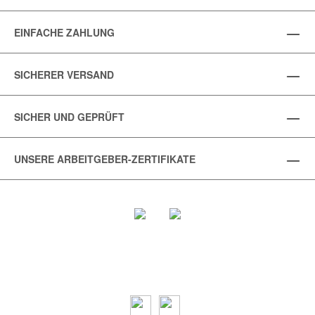
EINFACHE ZAHLUNG
SICHERER VERSAND
SICHER UND GEPRÜFT
UNSERE ARBEITGEBER-ZERTIFIKATE