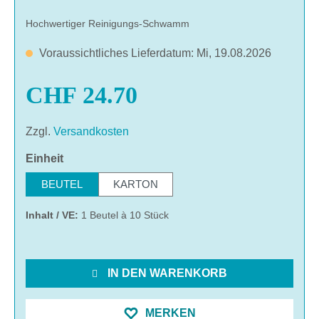
Hochwertiger Reinigungs-Schwamm
Voraussichtliches Lieferdatum: Mi, 19.08.2026
CHF 24.70
Zzgl.
Versandkosten
auswählen
Einheit
BEUTEL
KARTON
Inhalt / VE:
1 Beutel à 10 Stück
IN DEN WARENKORB
MERKEN