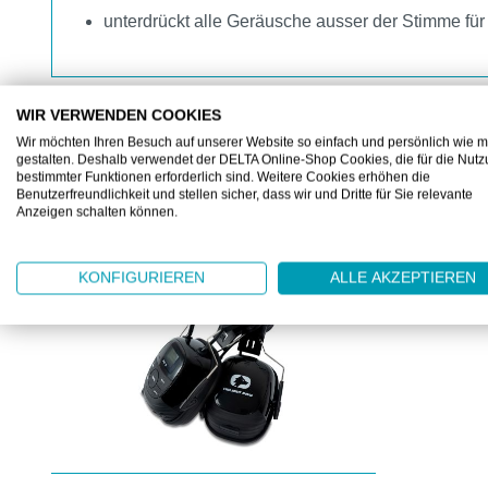
unterdrückt alle Geräusche ausser der Stimme fü
WIR VERWENDEN COOKIES
Wir möchten Ihren Besuch auf unserer Website so einfach und persönlich wie m
gestalten. Deshalb verwendet der DELTA Online-Shop Cookies, die für die Nut
bestimmter Funktionen erforderlich sind. Weitere Cookies erhöhen die
ZUBEHÖR
Benutzerfreundlichkeit und stellen sicher, dass wir und Dritte für Sie relevante
Anzeigen schalten können.
Produktgalerie überspringen
KONFIGURIEREN
ALLE AKZEPTIEREN