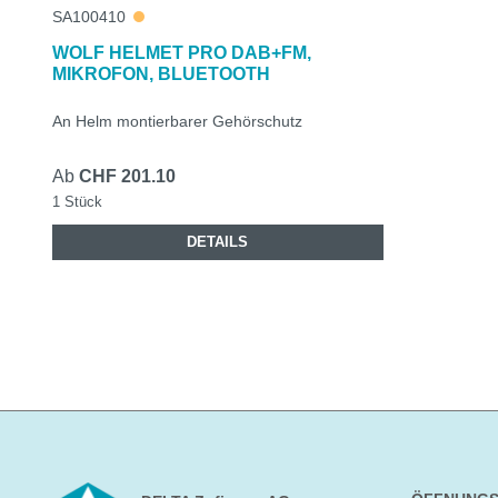
SA100410
WOLF HELMET PRO DAB+FM,
MIKROFON, BLUETOOTH
An Helm montierbarer Gehörschutz
Ab
CHF 201.10
1 Stück
DETAILS