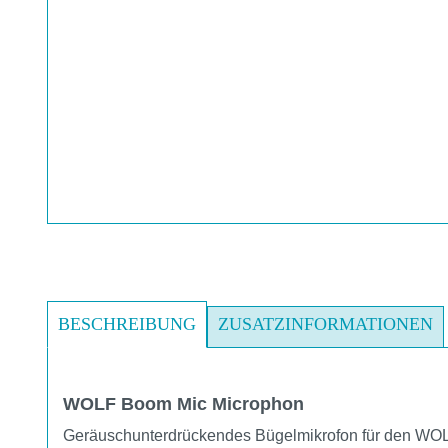
BESCHREIBUNG
ZUSATZINFORMATIONEN
WOLF Boom Mic Microphon
Geräuschunterdrückendes Bügelmikrofon für den W