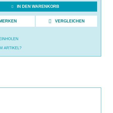
IN DEN WARENKORB
MERKEN
VERGLEICHEN
EINHOLEN
M ARTIKEL?