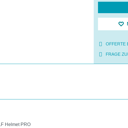
OFFERTE 
FRAGE ZU
OLF Helmet PRO