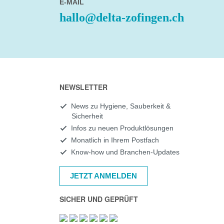
E-MAIL
hallo@delta-zofingen.ch
NEWSLETTER
News zu Hygiene, Sauberkeit &
Sicherheit
Infos zu neuen Produktlösungen
Monatlich in Ihrem Postfach
Know-how und Branchen-Updates
JETZT ANMELDEN
SICHER UND GEPRÜFT