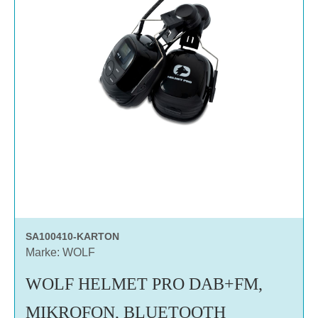
SA100410-KARTON
Marke: WOLF
WOLF HELMET PRO DAB+FM,
MIKROFON, BLUETOOTH