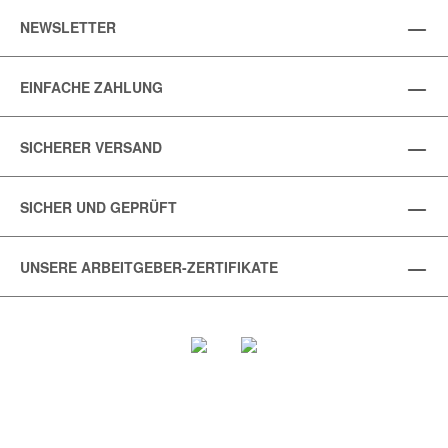
NEWSLETTER
EINFACHE ZAHLUNG
SICHERER VERSAND
SICHER UND GEPRÜFT
UNSERE ARBEITGEBER-ZERTIFIKATE