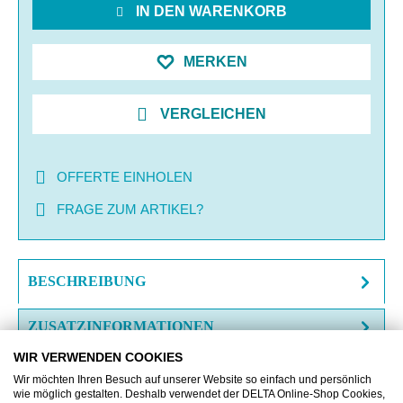
IN DEN WARENKORB
MERKEN
VERGLEICHEN
OFFERTE EINHOLEN
FRAGE ZUM ARTIKEL?
BESCHREIBUNG
ZUSATZINFORMATIONEN
WIR VERWENDEN COOKIES
DOWNLOAD
Wir möchten Ihren Besuch auf unserer Website so einfach und persönlich
wie möglich gestalten. Deshalb verwendet der DELTA Online-Shop Cookies,