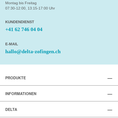
Montag bis Freitag
07:30-12:00, 13:15-17:00 Uhr
KUNDENDIENST
+41 62 746 04 04
E-MAIL
hallo@delta-zofingen.ch
PRODUKTE
INFORMATIONEN
DELTA