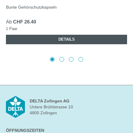
Bunte Gehörschutzkapseln
Ab
CHF 26.40
1 Paar
DETAILS
DELTA Zofingen AG
Untere Brühlstrasse 10
4800 Zofingen
ÖFFNUNGSZEITEN