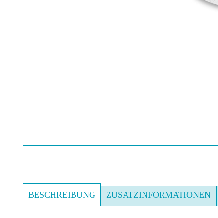
BESCHREIBUNG
ZUSATZINFORMATIONEN