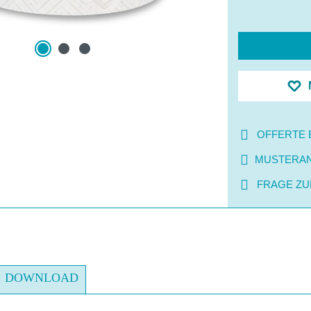
OFFERTE 
MUSTERA
FRAGE ZU
DOWNLOAD