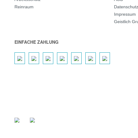
Reinraum
Datenschut
Impressum
Geistlich G
EINFACHE ZAHLUNG