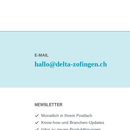
E-MAIL
hallo@delta-zofingen.ch
NEWSLETTER
Monatlich in Ihrem Postfach
Know-how und Branchen-Updates
Infos zu neuen Produktlösungen