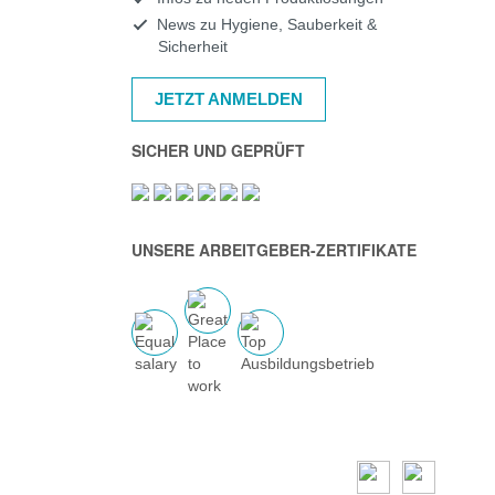
News zu Hygiene, Sauberkeit &
Sicherheit
JETZT ANMELDEN
SICHER UND GEPRÜFT
UNSERE ARBEITGEBER-ZERTIFIKATE