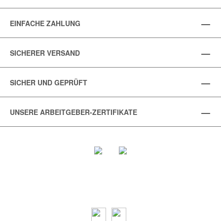
EINFACHE ZAHLUNG
SICHERER VERSAND
SICHER UND GEPRÜFT
UNSERE ARBEITGEBER-ZERTIFIKATE