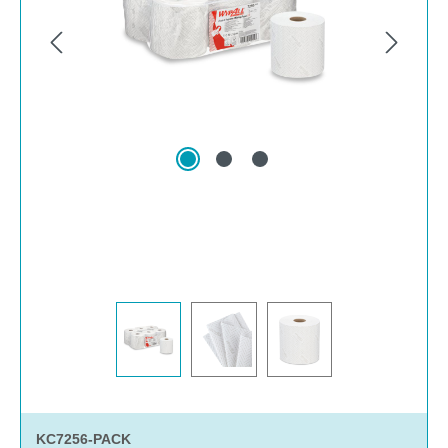
KC7256-PACK