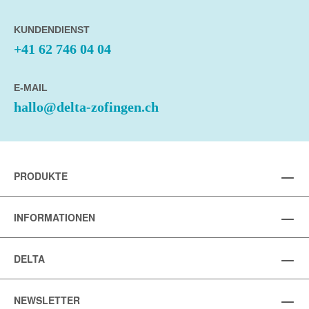
KUNDENDIENST
+41 62 746 04 04
E-MAIL
hallo@delta-zofingen.ch
PRODUKTE
INFORMATIONEN
DELTA
NEWSLETTER