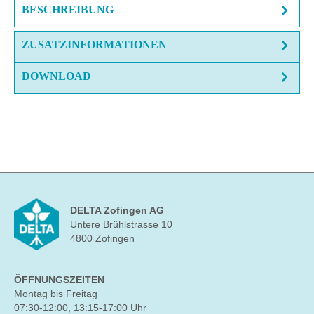
BESCHREIBUNG
ZUSATZINFORMATIONEN
DOWNLOAD
DELTA Zofingen AG
Untere Brühlstrasse 10
4800 Zofingen
ÖFFNUNGSZEITEN
Montag bis Freitag
07:30-12:00, 13:15-17:00 Uhr