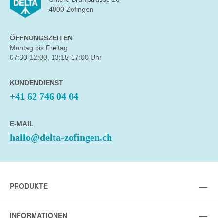
4800 Zofingen
ÖFFNUNGSZEITEN
Montag bis Freitag
07:30-12:00, 13:15-17:00 Uhr
KUNDENDIENST
+41 62 746 04 04
E-MAIL
hallo@delta-zofingen.ch
PRODUKTE
INFORMATIONEN