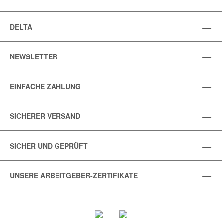
DELTA
NEWSLETTER
EINFACHE ZAHLUNG
SICHERER VERSAND
SICHER UND GEPRÜFT
UNSERE ARBEITGEBER-ZERTIFIKATE