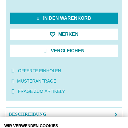
IN DEN WARENKORB
MERKEN
VERGLEICHEN
OFFERTE EINHOLEN
MUSTERANFRAGE
FRAGE ZUM ARTIKEL?
BESCHREIBUNG
WIR VERWENDEN COOKIES