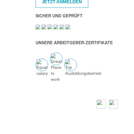
JETZT ANMELDEN
SICHER UND GEPRÜFT
UNSERE ARBEITGEBER-ZERTIFIKATE