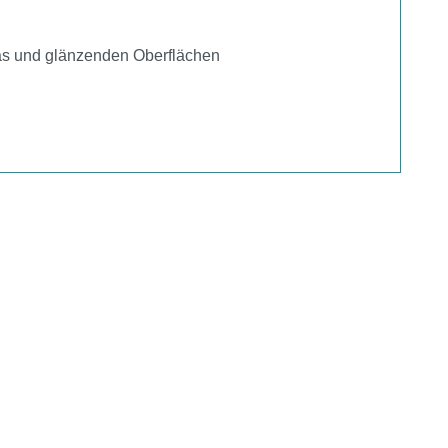
las und glänzenden Oberflächen