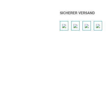
SICHERER VERSAND