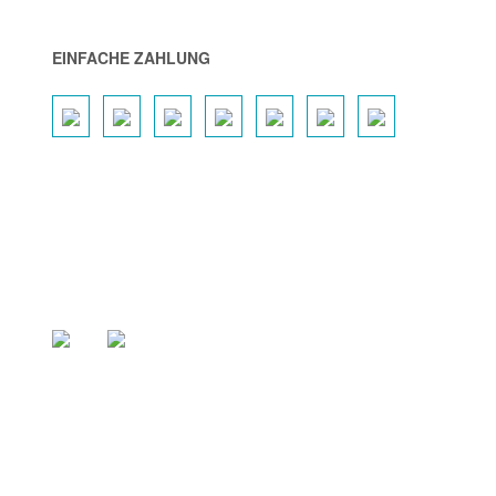
EINFACHE ZAHLUNG