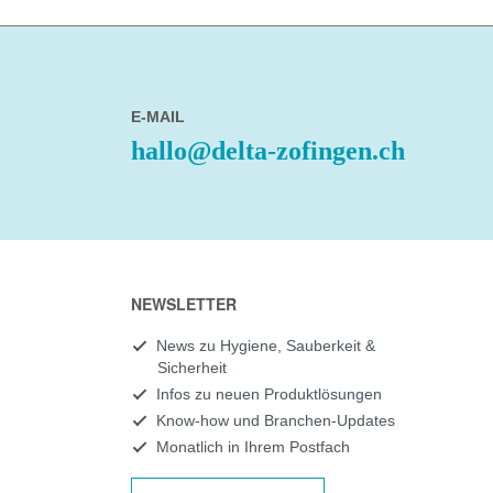
E-MAIL
hallo@delta-zofingen.ch
NEWSLETTER
News zu Hygiene, Sauberkeit &
Sicherheit
Infos zu neuen Produktlösungen
Know-how und Branchen-Updates
Monatlich in Ihrem Postfach