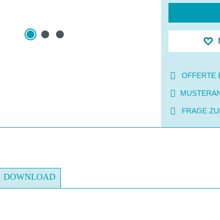
OFFERTE 
MUSTERA
FRAGE ZU
DOWNLOAD