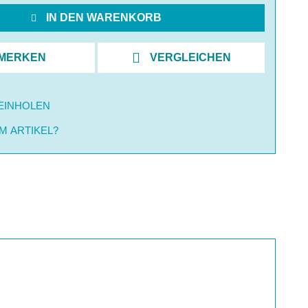
IN DEN WARENKORB
MERKEN
VERGLEICHEN
EINHOLEN
M ARTIKEL?