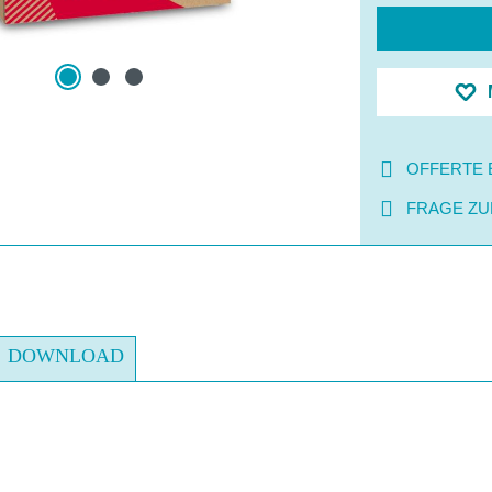
OFFERTE 
FRAGE ZU
DOWNLOAD