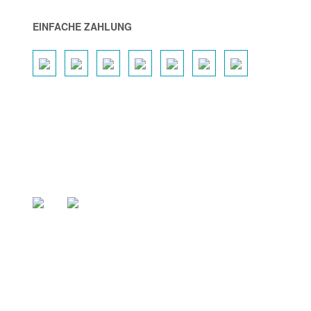
EINFACHE ZAHLUNG