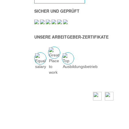
SICHER UND GEPRÜFT
UNSERE ARBEITGEBER-ZERTIFIKATE