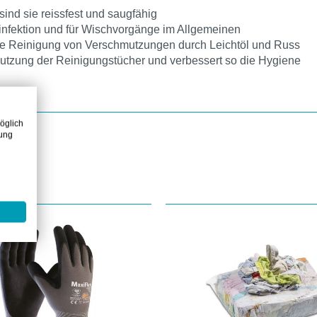
sind sie reissfest und saugfähig
infektion und für Wischvorgänge im Allgemeinen
 die Reinigung von Verschmutzungen durch Leichtöl und Russ
utzung der Reinigungstücher und verbessert so die Hygiene
öglich
zung