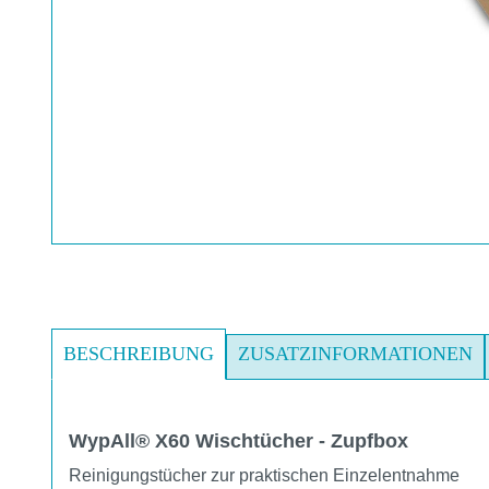
BESCHREIBUNG
ZUSATZINFORMATIONEN
WypAll® X60 Wischtücher - Zupfbox
Reinigungstücher zur praktischen Einzelentnahme