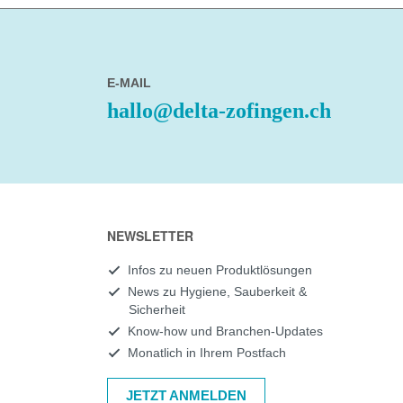
E-MAIL
hallo@delta-zofingen.ch
NEWSLETTER
Infos zu neuen Produktlösungen
News zu Hygiene, Sauberkeit &
Sicherheit
Know-how und Branchen-Updates
Monatlich in Ihrem Postfach
JETZT ANMELDEN