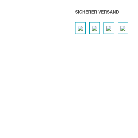
SICHERER VERSAND