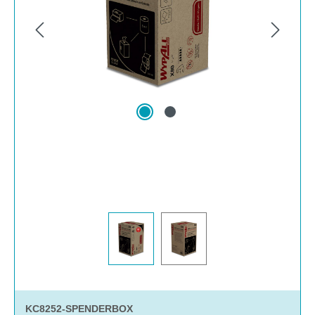
KC8252-SPENDERBOX