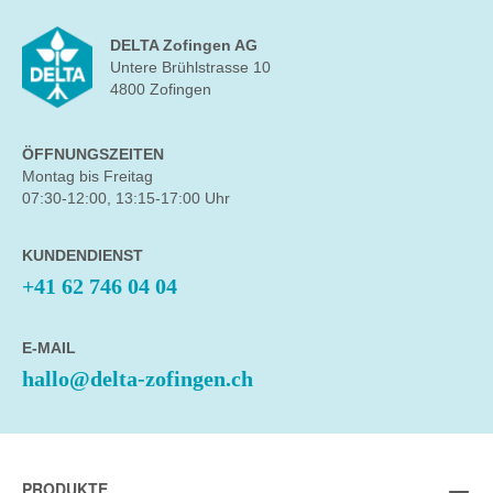
DELTA Zofingen AG
Untere Brühlstrasse 10
4800 Zofingen
ÖFFNUNGSZEITEN
Montag bis Freitag
07:30-12:00, 13:15-17:00 Uhr
KUNDENDIENST
+41 62 746 04 04
E-MAIL
hallo@delta-zofingen.ch
PRODUKTE