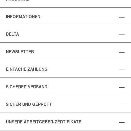
INFORMATIONEN
DELTA
NEWSLETTER
EINFACHE ZAHLUNG
SICHERER VERSAND
SICHER UND GEPRÜFT
UNSERE ARBEITGEBER-ZERTIFIKATE