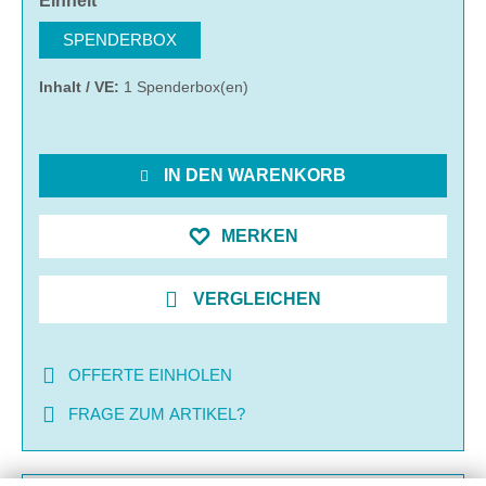
Einheit
SPENDERBOX
Inhalt / VE:
1 Spenderbox(en)
IN DEN WARENKORB
MERKEN
VERGLEICHEN
OFFERTE EINHOLEN
FRAGE ZUM ARTIKEL?