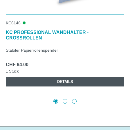
KC6146
KC PROFESSIONAL WANDHALTER -
GROSSROLLEN
Stabiler Papierrollenspender
CHF 94.00
1 Stück
DETAILS