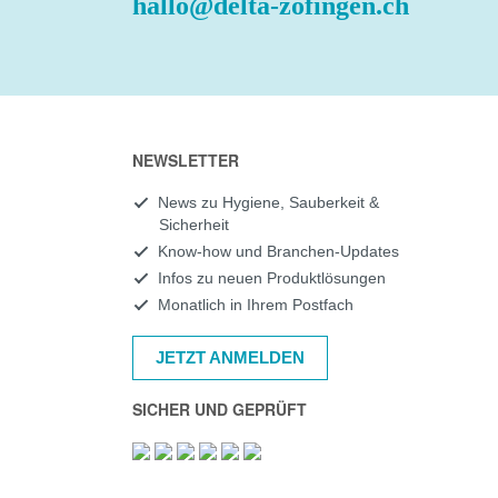
hallo@delta-zofingen.ch
NEWSLETTER
News zu Hygiene, Sauberkeit &
Sicherheit
Know-how und Branchen-Updates
Infos zu neuen Produktlösungen
Monatlich in Ihrem Postfach
JETZT ANMELDEN
SICHER UND GEPRÜFT