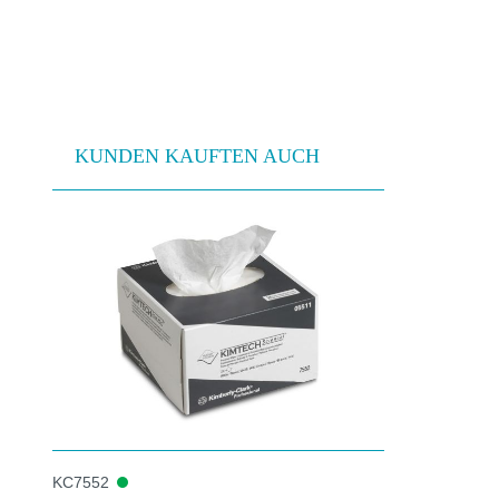
KUNDEN KAUFTEN AUCH
Produktgalerie überspringen
KC7552