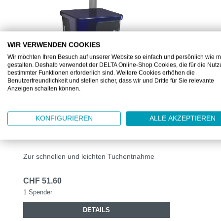
WIR VERWENDEN COOKIES
Wir möchten Ihren Besuch auf unserer Website so einfach und persönlich wie m
gestalten. Deshalb verwendet der DELTA Online-Shop Cookies, die für die Nut
bestimmter Funktionen erforderlich sind. Weitere Cookies erhöhen die
Benutzerfreundlichkeit und stellen sicher, dass wir und Dritte für Sie relevante
Anzeigen schalten können.
KC7969
KONFIGURIEREN
ALLE AKZEPTIEREN
WYPALL® WISCHTUCH SPENDER -
VIERTELGEFALTET
Zur schnellen und leichten Tuchentnahme
CHF 51.60
1 Spender
DETAILS