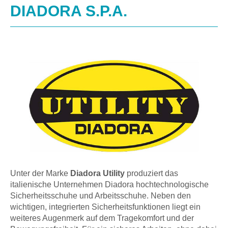
DIADORA S.P.A.
Unter der Marke
Diadora Utility
produziert das
italienische Unternehmen Diadora hochtechnologische
Sicherheitsschuhe und Arbeitsschuhe. Neben den
wichtigen, integrierten Sicherheitsfunktionen liegt ein
weiteres Augenmerk auf dem Tragekomfort und der