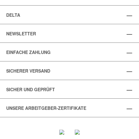
DELTA
NEWSLETTER
EINFACHE ZAHLUNG
SICHERER VERSAND
SICHER UND GEPRÜFT
UNSERE ARBEITGEBER-ZERTIFIKATE