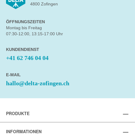
4800 Zofingen
ÖFFNUNGSZEITEN
Montag bis Freitag
07:30-12:00, 13:15-17:00 Uhr
KUNDENDIENST
+41 62 746 04 04
E-MAIL
hallo@delta-zofingen.ch
PRODUKTE
INFORMATIONEN