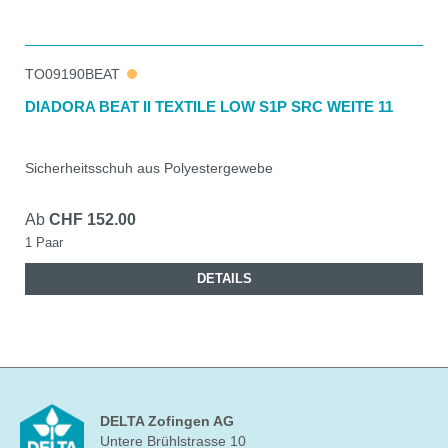
TO09190BEAT
DIADORA BEAT II TEXTILE LOW S1P SRC WEITE 11
Sicherheitsschuh aus Polyestergewebe
Ab
CHF 152.00
1 Paar
DETAILS
DELTA Zofingen AG
Untere Brühlstrasse 10