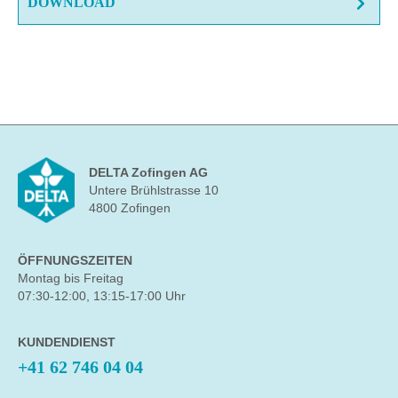
DOWNLOAD
DELTA Zofingen AG
Untere Brühlstrasse 10
4800 Zofingen
ÖFFNUNGSZEITEN
Montag bis Freitag
07:30-12:00, 13:15-17:00 Uhr
KUNDENDIENST
+41 62 746 04 04