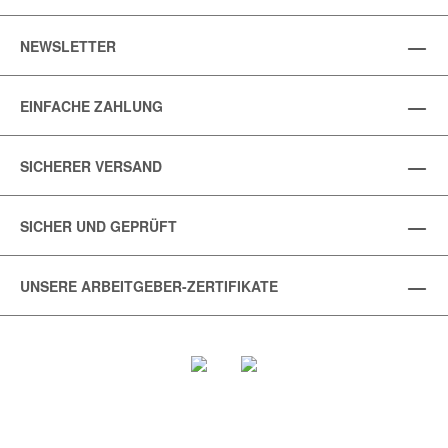
NEWSLETTER
EINFACHE ZAHLUNG
SICHERER VERSAND
SICHER UND GEPRÜFT
UNSERE ARBEITGEBER-ZERTIFIKATE