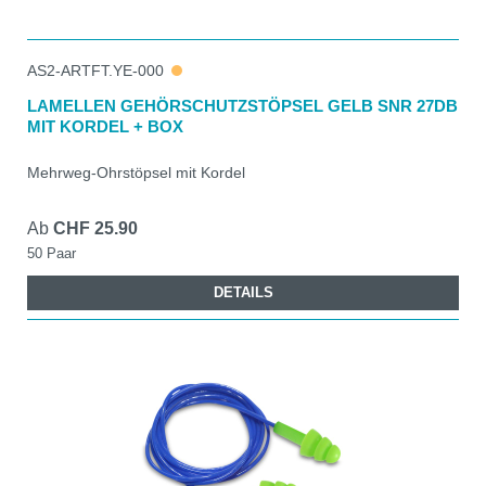
AS2-ARTFT.YE-000
LAMELLEN GEHÖRSCHUTZSTÖPSEL GELB SNR 27DB
MIT KORDEL + BOX
Mehrweg-Ohrstöpsel mit Kordel
Ab
CHF 25.90
50 Paar
DETAILS