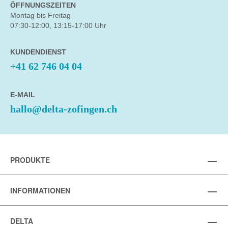
ÖFFNUNGSZEITEN
Montag bis Freitag
07:30-12:00, 13:15-17:00 Uhr
KUNDENDIENST
+41 62 746 04 04
E-MAIL
hallo@delta-zofingen.ch
PRODUKTE
INFORMATIONEN
DELTA