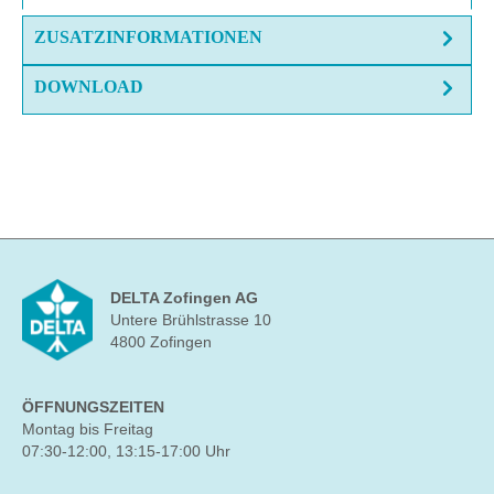
ZUSATZINFORMATIONEN
DOWNLOAD
DELTA Zofingen AG
Untere Brühlstrasse 10
4800 Zofingen
ÖFFNUNGSZEITEN
Montag bis Freitag
07:30-12:00, 13:15-17:00 Uhr