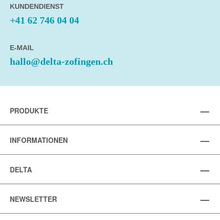
KUNDENDIENST
+41 62 746 04 04
E-MAIL
hallo@delta-zofingen.ch
PRODUKTE
INFORMATIONEN
DELTA
NEWSLETTER