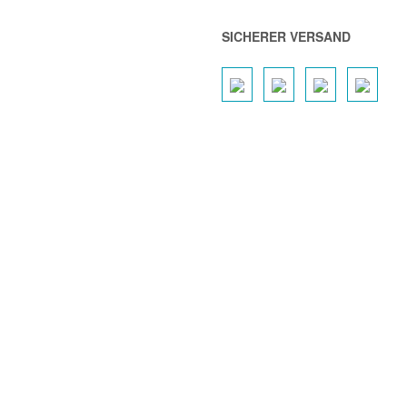
SICHERER VERSAND