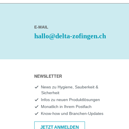
E-MAIL
hallo@delta-zofingen.ch
NEWSLETTER
News zu Hygiene, Sauberkeit &
Sicherheit
Infos zu neuen Produktlösungen
Monatlich in Ihrem Postfach
Know-how und Branchen-Updates
JETZT ANMELDEN