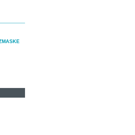
ZMASKE