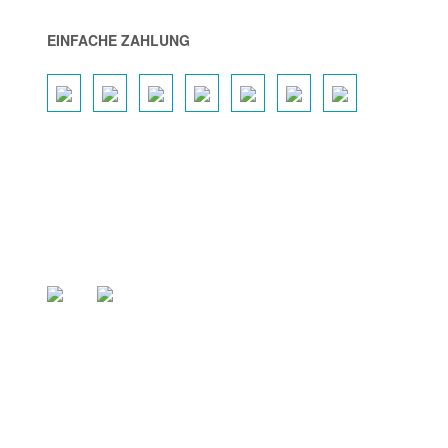
EINFACHE ZAHLUNG