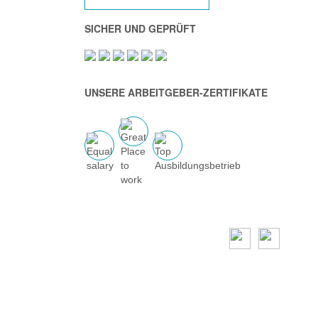
SICHER UND GEPRÜFT
UNSERE ARBEITGEBER-ZERTIFIKATE