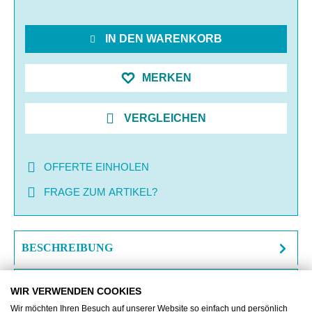
IN DEN WARENKORB
MERKEN
VERGLEICHEN
OFFERTE EINHOLEN
FRAGE ZUM ARTIKEL?
BESCHREIBUNG
ZUSATZINFORMATIONEN
WIR VERWENDEN COOKIES
Wir möchten Ihren Besuch auf unserer Website so einfach und persönlich