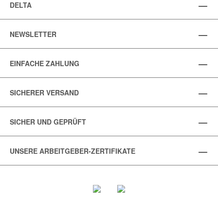
DELTA
NEWSLETTER
EINFACHE ZAHLUNG
SICHERER VERSAND
SICHER UND GEPRÜFT
UNSERE ARBEITGEBER-ZERTIFIKATE