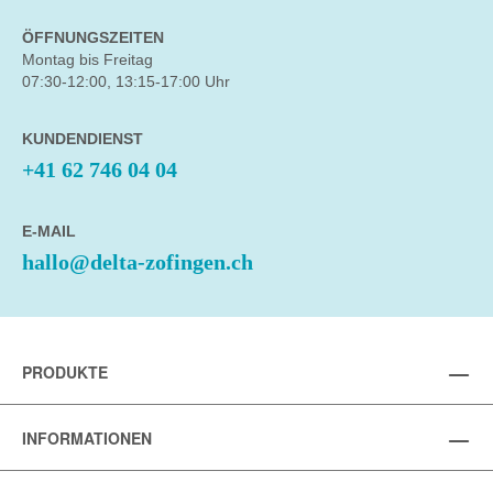
ÖFFNUNGSZEITEN
Montag bis Freitag
07:30-12:00, 13:15-17:00 Uhr
KUNDENDIENST
+41 62 746 04 04
E-MAIL
hallo@delta-zofingen.ch
PRODUKTE
INFORMATIONEN