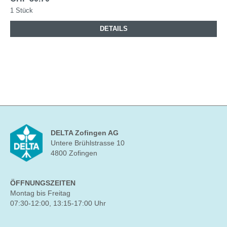
1 Stück
DETAILS
DELTA Zofingen AG
Untere Brühlstrasse 10
4800 Zofingen
ÖFFNUNGSZEITEN
Montag bis Freitag
07:30-12:00, 13:15-17:00 Uhr