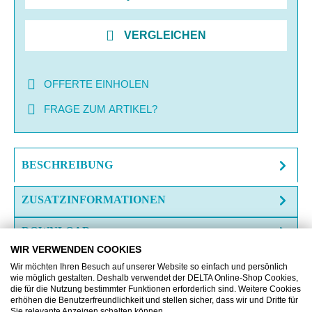
VERGLEICHEN
OFFERTE EINHOLEN
FRAGE ZUM ARTIKEL?
BESCHREIBUNG
ZUSATZINFORMATIONEN
DOWNLOAD
WIR VERWENDEN COOKIES
Wir möchten Ihren Besuch auf unserer Website so einfach und persönlich
wie möglich gestalten. Deshalb verwendet der DELTA Online-Shop Cookies,
die für die Nutzung bestimmter Funktionen erforderlich sind. Weitere Cookies
erhöhen die Benutzerfreundlichkeit und stellen sicher, dass wir und Dritte für
Sie relevante Anzeigen schalten können.