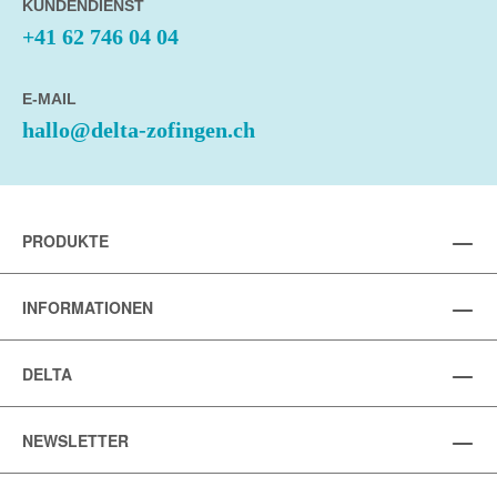
KUNDENDIENST
+41 62 746 04 04
E-MAIL
hallo@delta-zofingen.ch
PRODUKTE
INFORMATIONEN
DELTA
NEWSLETTER