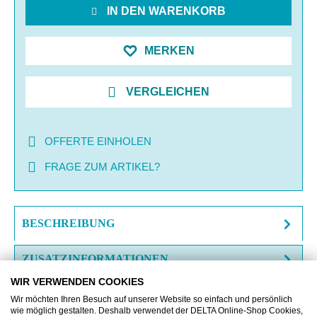
IN DEN WARENKORB
MERKEN
VERGLEICHEN
OFFERTE EINHOLEN
FRAGE ZUM ARTIKEL?
BESCHREIBUNG
ZUSATZINFORMATIONEN
WIR VERWENDEN COOKIES
DOWNLOAD
Wir möchten Ihren Besuch auf unserer Website so einfach und persönlich
wie möglich gestalten. Deshalb verwendet der DELTA Online-Shop Cookies,