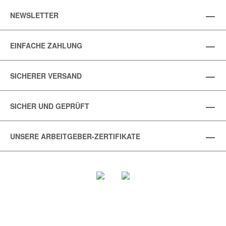
NEWSLETTER
EINFACHE ZAHLUNG
SICHERER VERSAND
SICHER UND GEPRÜFT
UNSERE ARBEITGEBER-ZERTIFIKATE