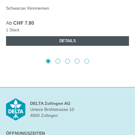
Schwarzer Kinnriemen
Ab
CHF 7.80
1 Stück
DETAILS
DELTA Zofingen AG
Untere Brühlstrasse 10
4800 Zofingen
ÖFFNUNGSZEITEN