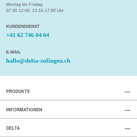
Montag bis Freitag
07:30-12:00, 13:15-17:00 Uhr
KUNDENDIENST
+41 62 746 04 04
E-MAIL
hallo@delta-zofingen.ch
PRODUKTE
INFORMATIONEN
DELTA