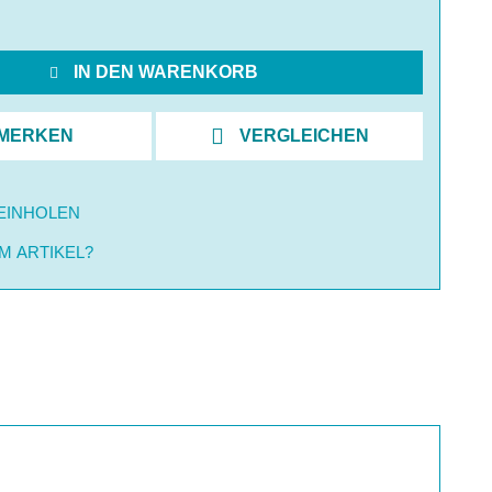
IN DEN WARENKORB
MERKEN
VERGLEICHEN
EINHOLEN
M ARTIKEL?