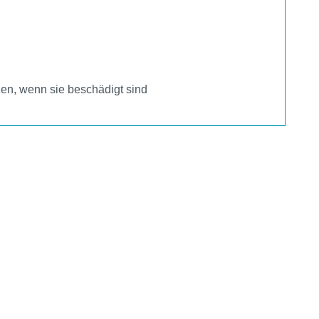
zen, wenn sie beschädigt sind