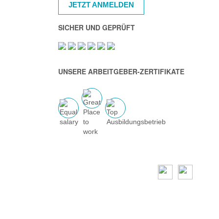
JETZT ANMELDEN
SICHER UND GEPRÜFT
UNSERE ARBEITGEBER-ZERTIFIKATE