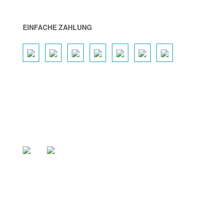
EINFACHE ZAHLUNG