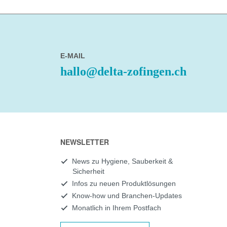
E-MAIL
hallo@delta-zofingen.ch
NEWSLETTER
News zu Hygiene, Sauberkeit &
Sicherheit
Infos zu neuen Produktlösungen
Know-how und Branchen-Updates
Monatlich in Ihrem Postfach