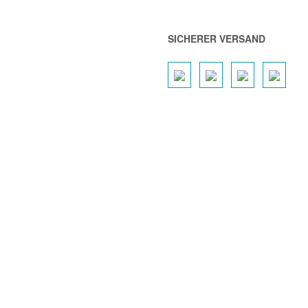
SICHERER VERSAND