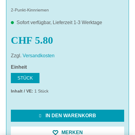
2-Punkt-Kinnriemen
Sofort verfügbar, Lieferzeit 1-3 Werktage
CHF 5.80
Zzgl.
Versandkosten
auswählen
Einheit
STÜCK
Inhalt / VE:
1 Stück
IN DEN WARENKORB
MERKEN