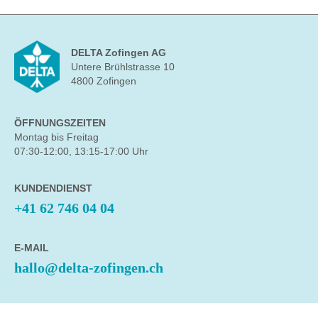
DELTA Zofingen AG
Untere Brühlstrasse 10
4800 Zofingen
ÖFFNUNGSZEITEN
Montag bis Freitag
07:30-12:00, 13:15-17:00 Uhr
KUNDENDIENST
+41 62 746 04 04
E-MAIL
hallo@delta-zofingen.ch