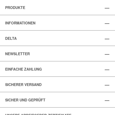
PRODUKTE
INFORMATIONEN
DELTA
NEWSLETTER
EINFACHE ZAHLUNG
SICHERER VERSAND
SICHER UND GEPRÜFT