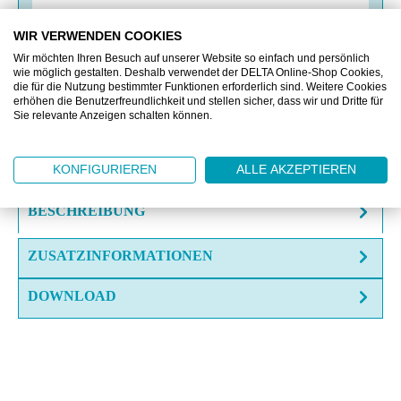
WIR VERWENDEN COOKIES
VERGLEICHEN
Wir möchten Ihren Besuch auf unserer Website so einfach und persönlich
wie möglich gestalten. Deshalb verwendet der DELTA Online-Shop Cookies,
die für die Nutzung bestimmter Funktionen erforderlich sind. Weitere Cookies
erhöhen die Benutzerfreundlichkeit und stellen sicher, dass wir und Dritte für
OFFERTE EINHOLEN
Sie relevante Anzeigen schalten können.
FRAGE ZUM ARTIKEL?
KONFIGURIEREN
ALLE AKZEPTIEREN
BESCHREIBUNG
ZUSATZINFORMATIONEN
DOWNLOAD