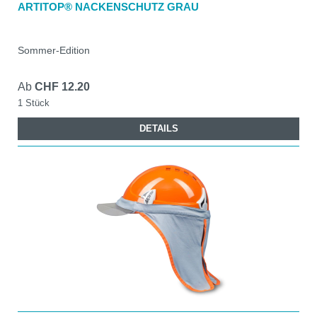
ARTITOP® NACKENSCHUTZ GRAU
Sommer-Edition
Ab
CHF 12.20
1 Stück
DETAILS