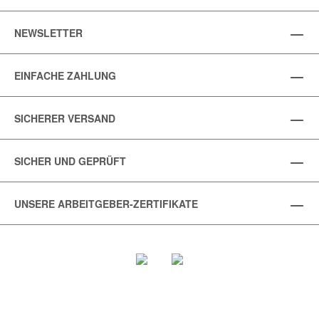
NEWSLETTER
EINFACHE ZAHLUNG
SICHERER VERSAND
SICHER UND GEPRÜFT
UNSERE ARBEITGEBER-ZERTIFIKATE