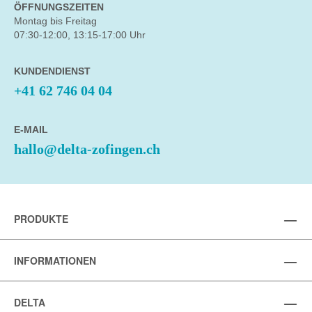
ÖFFNUNGSZEITEN
Montag bis Freitag
07:30-12:00, 13:15-17:00 Uhr
KUNDENDIENST
+41 62 746 04 04
E-MAIL
hallo@delta-zofingen.ch
PRODUKTE
INFORMATIONEN
DELTA