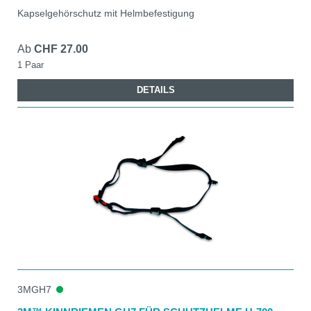
Kapselgehörschutz mit Helmbefestigung
Ab
CHF 27.00
1 Paar
DETAILS
3MGH7