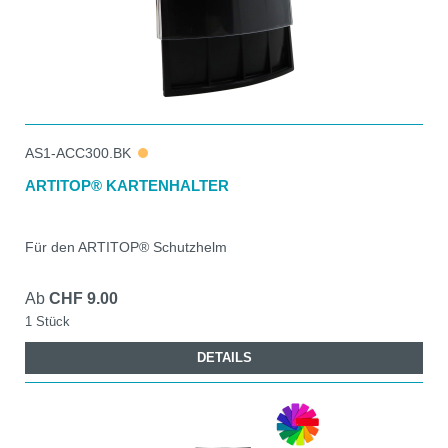
AS1-ACC300.BK
ARTITOP® KARTENHALTER
Für den ARTITOP® Schutzhelm
Ab
CHF 9.00
1 Stück
DETAILS