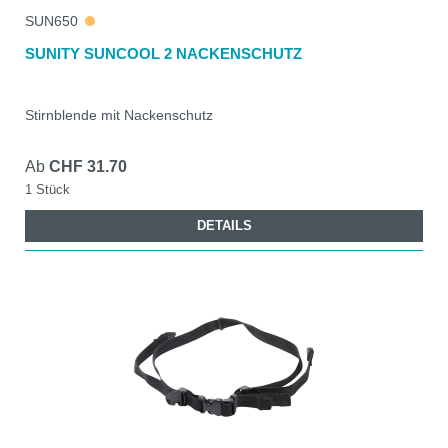
SUN650
SUNITY SUNCOOL 2 NACKENSCHUTZ
Stirnblende mit Nackenschutz
Ab
CHF 31.70
1 Stück
DETAILS